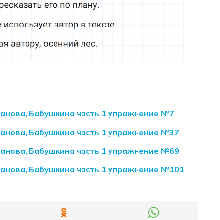
иманова, Бабушкина часть 1 упражнение №7
иманова, Бабушкина часть 1 упражнение №37
иманова, Бабушкина часть 1 упражнение №69
иманова, Бабушкина часть 1 упражнение №101