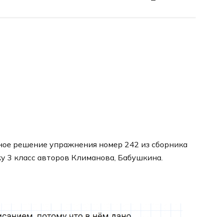
ное решение упражнения номер 242 из сборника
ку 3 класс авторов Климанова, Бабушкина.