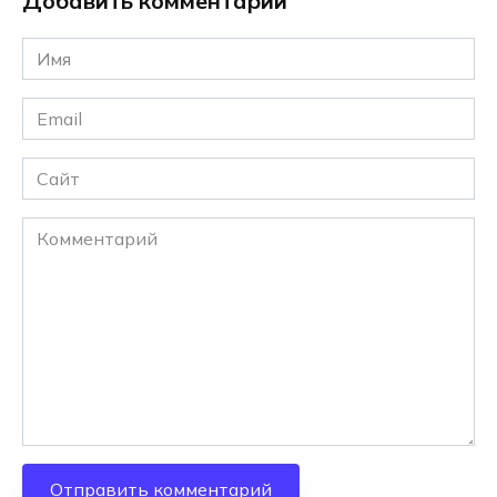
Добавить комментарий
Имя
*
Email
*
Сайт
Комментарий