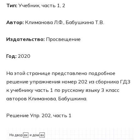
Тип:
Учебник, часть 1, 2
Автор:
Климанова Л.Ф., Бабушкина Т.В.
Издательство:
Просвещение
Год:
2020
На этой странице представлено подробное
решение упражнения номер 202 из сборника ГДЗ
к учебнику часть 1 по русскому языку 3 класс
авторов Климанова, Бабушкина.
Решение Упр. 202, часть 1