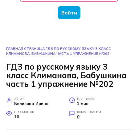
Войти
ГЛАВНАЯ СТРАНИЦА
ГДЗ ПО РУССКОМУ ЯЗЫКУ 3 КЛАСС
КЛИМАНОВА, БАБУШКИНА ЧАСТЬ 1 УПРАЖНЕНИЕ №202
ГДЗ по русскому языку 3
класс Климанова, Бабушкина
часть 1 упражнение №202
АВТОР
НА ЧТЕНИЕ
Беликова Ирина
1 мин
ПРОСМОТРОВ
КОММЕНТАРИИ
10
0