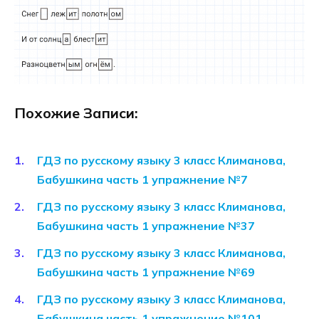
Похожие Записи:
ГДЗ по русскому языку 3 класс Климанова,
Бабушкина часть 1 упражнение №7
ГДЗ по русскому языку 3 класс Климанова,
Бабушкина часть 1 упражнение №37
ГДЗ по русскому языку 3 класс Климанова,
Бабушкина часть 1 упражнение №69
ГДЗ по русскому языку 3 класс Климанова,
Бабушкина часть 1 упражнение №101