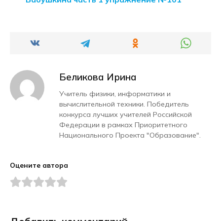
Беликова Ирина
Учитель физики, информатики и
вычислительной техники. Победитель
конкурса лучших учителей Российской
Федерации в рамках Приоритетного
Национального Проекта "Образование".
Оцените автора