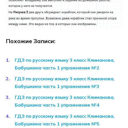
Похожие Записи:
ГДЗ по русскому языку 3 класс Климанова,
Бабушкина часть 1 упражнение №2
ГДЗ по русскому языку 3 класс Климанова,
Бабушкина часть 1 упражнение №3
ГДЗ по русскому языку 3 класс Климанова,
Бабушкина часть 1 упражнение №4
ГДЗ по русскому языку 3 класс Климанова,
Бабушкина часть 1 упражнение №5