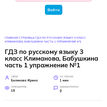
Войти
ГЛАВНАЯ СТРАНИЦА
ГДЗ ПО РУССКОМУ ЯЗЫКУ 3 КЛАСС
КЛИМАНОВА, БАБУШКИНА ЧАСТЬ 1 УПРАЖНЕНИЕ №1
ГДЗ по русскому языку 3
класс Климанова, Бабушкина
часть 1 упражнение №1
АВТОР
НА ЧТЕНИЕ
Беликова Ирина
1 мин
ПРОСМОТРОВ
КОММЕНТАРИИ
18
0