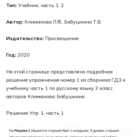
Тип:
Учебник, часть 1, 2
Автор:
Климанова Л.Ф., Бабушкина Т.В.
Издательство:
Просвещение
Год:
2020
На этой странице представлено подробное
решение упражнения номер 1 из сборника ГДЗ к
учебнику часть 1 по русскому языку 3 класс
авторов Климанова, Бабушкина.
Решение Упр. 1, часть 1