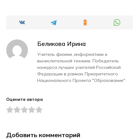
Беликова Ирина
Учитель физики, информатики и
вычислительной техники. Победитель
конкурса лучших учителей Российской
Федерации в рамках Приоритетного
Национального Проекта "Образование".
Оцените автора
Добавить комментарий