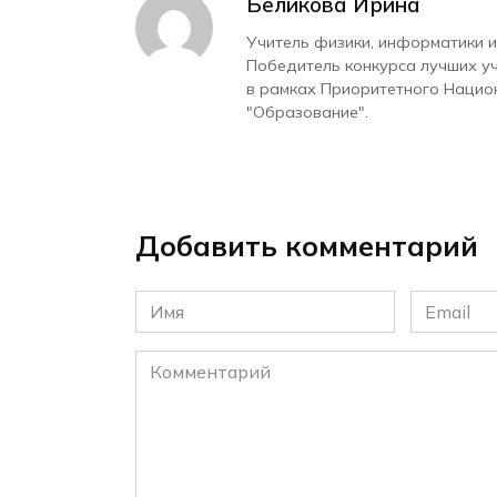
Беликова Ирина
Учитель физики, информатики и
Победитель конкурса лучших у
в рамках Приоритетного Нацио
"Образование".
Добавить комментарий
Имя
Email
*
*
Комментарий