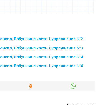
иманова, Бабушкина часть 1 упражнение №2
иманова, Бабушкина часть 1 упражнение №3
иманова, Бабушкина часть 1 упражнение №4
иманова, Бабушкина часть 1 упражнение №6
Оцените автора