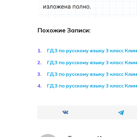
Похожие Записи:
ГДЗ по русскому языку 3 класс Кл
ГДЗ по русскому языку 3 класс Кл
ГДЗ по русскому языку 3 класс Кл
ГДЗ по русскому языку 3 класс Кл