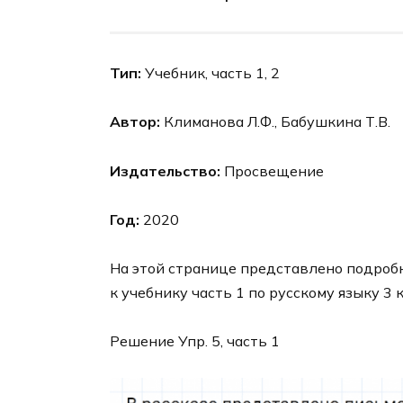
Тип:
Учебник, часть 1, 2
Автор:
Климанова Л.Ф., Бабушкина Т.В.
Издательство:
Просвещение
Год:
2020
На этой странице представлено подроб
к учебнику часть 1 по русскому языку 3
Решение Упр. 5, часть 1