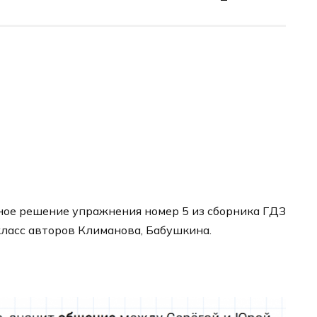
ное решение упражнения номер 5 из сборника ГДЗ
 класс авторов Климанова, Бабушкина.