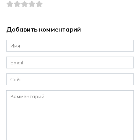
Добавить комментарий
Имя
*
Email
*
Сайт
Комментарий