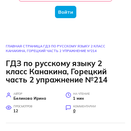
Войти
ГЛАВНАЯ СТРАНИЦА
ГДЗ ПО РУССКОМУ ЯЗЫКУ 2 КЛАСС
КАНАКИНА, ГОРЕЦКИЙ ЧАСТЬ 2 УПРАЖНЕНИЕ №214
ГДЗ по русскому языку 2
класс Канакина, Горецкий
часть 2 упражнение №214
АВТОР
НА ЧТЕНИЕ
Беликова Ирина
1 мин
ПРОСМОТРОВ
КОММЕНТАРИИ
12
0