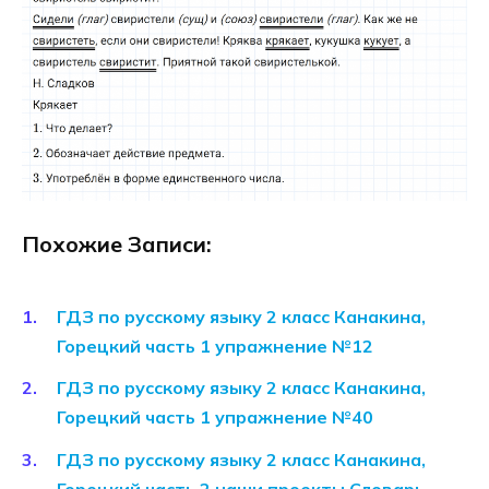
Похожие Записи:
ГДЗ по русскому языку 2 класс Канакина,
Горецкий часть 1 упражнение №12
ГДЗ по русскому языку 2 класс Канакина,
Горецкий часть 1 упражнение №40
ГДЗ по русскому языку 2 класс Канакина,
Горецкий часть 2 наши проекты Словарь