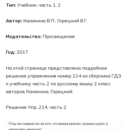
Тип:
Учебник, часть 1, 2
Автор:
Канакина В.П., Горецкий В.Г.
Издательство:
Просвещение
Год:
2017
На этой странице представлено подробное
решение упражнения номер 214 из сборника ГДЗ
к учебнику часть 2 по русскому языку 2 класс
авторов Канакина, Горецкий.
Решение Упр. 214, часть 2