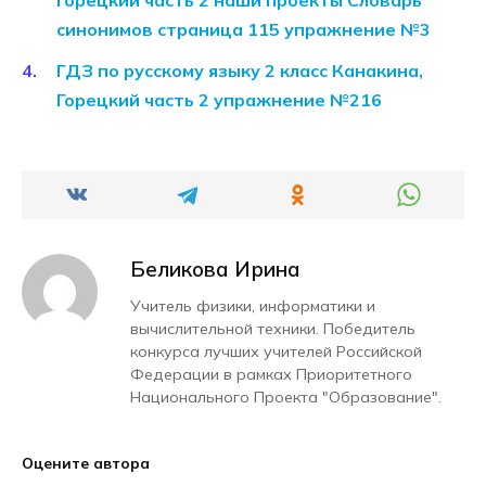
синонимов страница 115 упражнение №3
ГДЗ по русскому языку 2 класс Канакина,
Горецкий часть 2 упражнение №216
Беликова Ирина
Учитель физики, информатики и
вычислительной техники. Победитель
конкурса лучших учителей Российской
Федерации в рамках Приоритетного
Национального Проекта "Образование".
Оцените автора