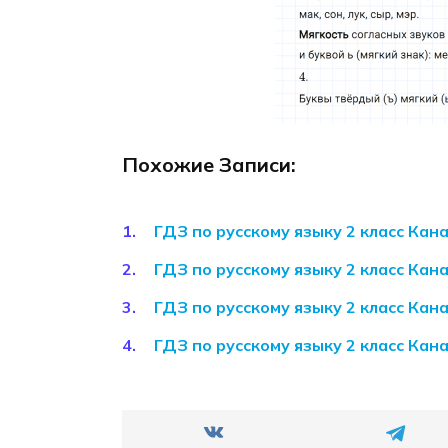
Похожие Записи:
ГДЗ по русскому языку 2 класс Кан
ГДЗ по русскому языку 2 класс Кан
ГДЗ по русскому языку 2 класс Кан
ГДЗ по русскому языку 2 класс Ка