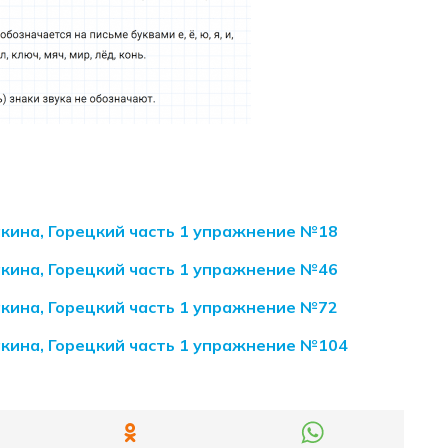
акина, Горецкий часть 1 упражнение №18
акина, Горецкий часть 1 упражнение №46
акина, Горецкий часть 1 упражнение №72
накина, Горецкий часть 1 упражнение №104