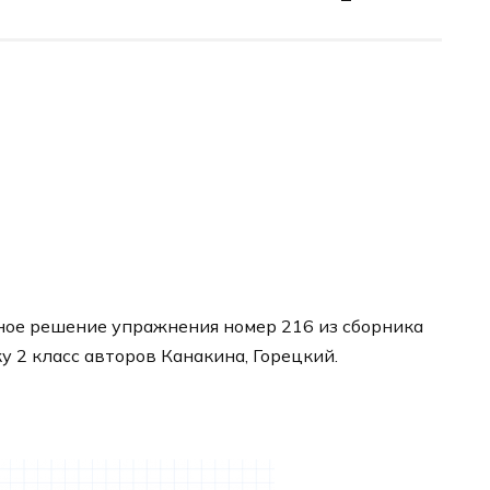
ное решение упражнения номер 216 из сборника
у 2 класс авторов Канакина, Горецкий.