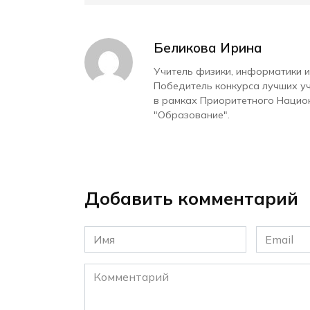
Беликова Ирина
Учитель физики, информатики и
Победитель конкурса лучших у
в рамках Приоритетного Нацио
"Образование".
Добавить комментарий
Имя
Email
*
*
Комментарий