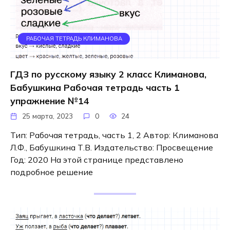
РАБОЧАЯ ТЕТРАДЬ КЛИМАНОВА
ГДЗ по русскому языку 2 класс Климанова,
Бабушкина Рабочая тетрадь часть 1
упражнение №14
25 марта, 2023
0
24
Тип: Рабочая тетрадь, часть 1, 2 Автор: Климанова
Л.Ф., Бабушкина Т.В. Издательство: Просвещение
Год: 2020 На этой странице представлено
подробное решение