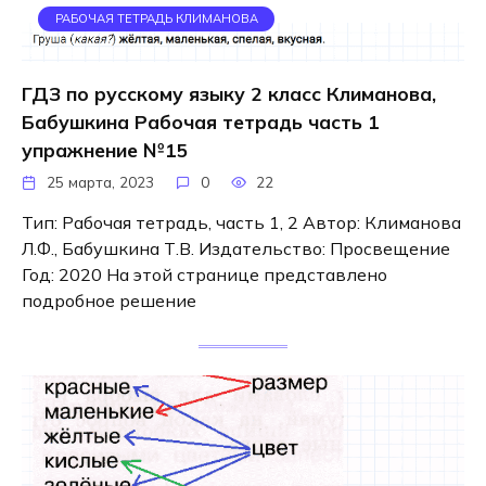
РАБОЧАЯ ТЕТРАДЬ КЛИМАНОВА
ГДЗ по русскому языку 2 класс Климанова,
Бабушкина Рабочая тетрадь часть 1
упражнение №15
25 марта, 2023
0
22
Тип: Рабочая тетрадь, часть 1, 2 Автор: Климанова
Л.Ф., Бабушкина Т.В. Издательство: Просвещение
Год: 2020 На этой странице представлено
подробное решение