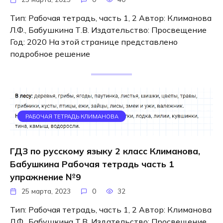
Тип: Рабочая тетрадь, часть 1, 2 Автор: Климанова
Л.Ф., Бабушкина Т.В. Издательство: Просвещение
Год: 2020 На этой странице представлено
подробное решение
РАБОЧАЯ ТЕТРАДЬ КЛИМАНОВА
ГДЗ по русскому языку 2 класс Климанова,
Бабушкина Рабочая тетрадь часть 1
упражнение №9
25 марта, 2023
0
32
Тип: Рабочая тетрадь, часть 1, 2 Автор: Климанова
Л.Ф., Бабушкина Т.В. Издательство: Просвещение