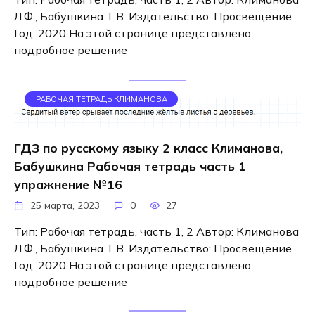
Л.Ф., Бабушкина Т.В. Издательство: Просвещение
Год: 2020 На этой странице представлено
подробное решение
РАБОЧАЯ ТЕТРАДЬ КЛИМАНОВА
ГДЗ по русскому языку 2 класс Климанова,
Бабушкина Рабочая тетрадь часть 1
упражнение №16
25 марта, 2023
0
27
Тип: Рабочая тетрадь, часть 1, 2 Автор: Климанова
Л.Ф., Бабушкина Т.В. Издательство: Просвещение
Год: 2020 На этой странице представлено
подробное решение