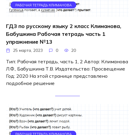
РАБОЧАЯ ТЕТРАДЬ КЛИМАНОВА
ГДЗ по русскому языку 2 класс Климанова,
Бабушкина Рабочая тетрадь часть 1
упражнение №13
25 марта, 2023
0
20
Тип: Рабочая тетрадь, часть 1, 2 Автор: Климанова
Л.Ф., Бабушкина Т.В. Издательство: Просвещение
Год: 2020 На этой странице представлено
подробное решение
РАБОЧАЯ ТЕТРАДЬ КЛИМАНОВА