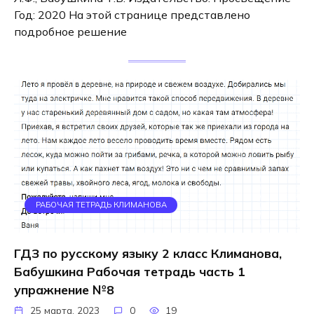
Год: 2020 На этой странице представлено
подробное решение
РАБОЧАЯ ТЕТРАДЬ КЛИМАНОВА
ГДЗ по русскому языку 2 класс Климанова,
Бабушкина Рабочая тетрадь часть 1
упражнение №8
25 марта, 2023
0
19