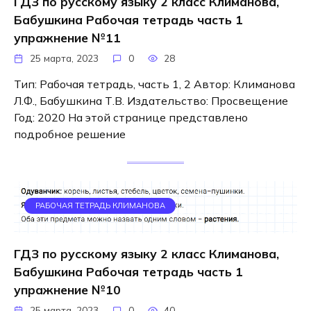
ГДЗ по русскому языку 2 класс Климанова,
Бабушкина Рабочая тетрадь часть 1
упражнение №11
25 марта, 2023
0
28
Тип: Рабочая тетрадь, часть 1, 2 Автор: Климанова
Л.Ф., Бабушкина Т.В. Издательство: Просвещение
Год: 2020 На этой странице представлено
подробное решение
РАБОЧАЯ ТЕТРАДЬ КЛИМАНОВА
ГДЗ по русскому языку 2 класс Климанова,
Бабушкина Рабочая тетрадь часть 1
упражнение №10
25 марта, 2023
0
40