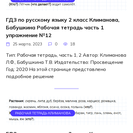
ГДЗ по русскому языку 2 класс Климанова,
Бабушкина Рабочая тетрадь часть 1
упражнение №12
25 марта, 2023
0
18
Тип: Рабочая тетрадь, часть 1, 2 Автор: Климанова
Л.Ф., Бабушкина Т.В. Издательство: Просвещение
Год: 2020 На этой странице представлено
подробное решение
РАБОЧАЯ ТЕТРАДЬ КЛИМАНОВА