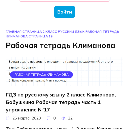
Войти
ГЛАВНАЯ СТРАНИЦА
2 КЛАСС
РУССКИЙ ЯЗЫК
РАБОЧАЯ ТЕТРАДЬ
КЛИМАНОВА
СТРАНИЦА 19
Рабочая тетрадь Климанова
РАБОЧАЯ ТЕТРАДЬ КЛИМАНОВА
ГДЗ по русскому языку 2 класс Климанова,
Бабушкина Рабочая тетрадь часть 1
упражнение №17
25 марта, 2023
0
22
Тип: Рабочая тетрадь, часть 1, 2 Автор: Климанова