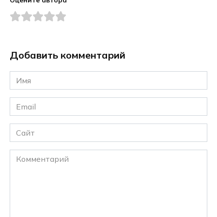
Добавить комментарий
Имя
*
Email
*
Сайт
Комментарий