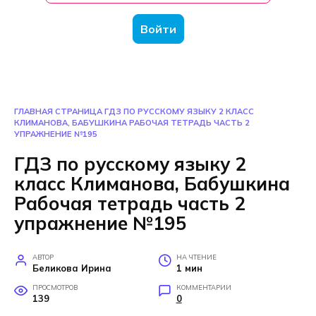
Войти
ГЛАВНАЯ СТРАНИЦА
ГДЗ ПО РУССКОМУ ЯЗЫКУ 2 КЛАСС
КЛИМАНОВА, БАБУШКИНА РАБОЧАЯ ТЕТРАДЬ ЧАСТЬ 2
УПРАЖНЕНИЕ №195
ГДЗ по русскому языку 2
класс Климанова, Бабушкина
Рабочая тетрадь часть 2
упражнение №195
АВТОР
НА ЧТЕНИЕ
Беликова Ирина
1 мин
ПРОСМОТРОВ
КОММЕНТАРИИ
139
0