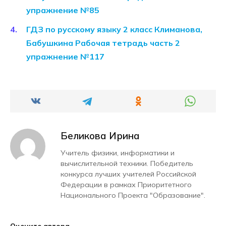
упражнение №85
ГДЗ по русскому языку 2 класс Климанова,
Бабушкина Рабочая тетрадь часть 2
упражнение №117
Беликова Ирина
Учитель физики, информатики и
вычислительной техники. Победитель
конкурса лучших учителей Российской
Федерации в рамках Приоритетного
Национального Проекта "Образование".
Оцените автора