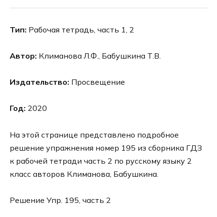
Тип:
Рабочая тетрадь, часть 1, 2
Автор:
Климанова Л.Ф., Бабушкина Т.В.
Издательство:
Просвещение
Год:
2020
На этой странице представлено подробное
решение упражнения номер 195 из сборника ГДЗ
к рабочей тетради часть 2 по русскому языку 2
класс авторов Климанова, Бабушкина.
Решение Упр. 195, часть 2