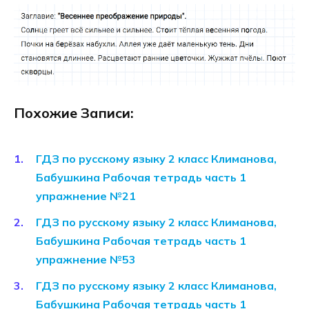
Похожие Записи:
ГДЗ по русскому языку 2 класс Климанова,
Бабушкина Рабочая тетрадь часть 1
упражнение №21
ГДЗ по русскому языку 2 класс Климанова,
Бабушкина Рабочая тетрадь часть 1
упражнение №53
ГДЗ по русскому языку 2 класс Климанова,
Бабушкина Рабочая тетрадь часть 1