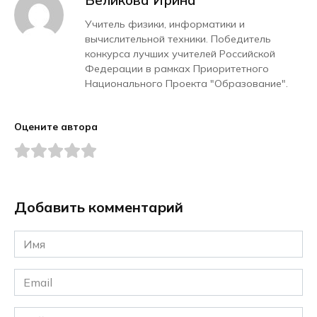
Учитель физики, информатики и
вычислительной техники. Победитель
конкурса лучших учителей Российской
Федерации в рамках Приоритетного
Национального Проекта "Образование".
Оцените автора
Добавить комментарий
Имя
*
Email
*
Сайт