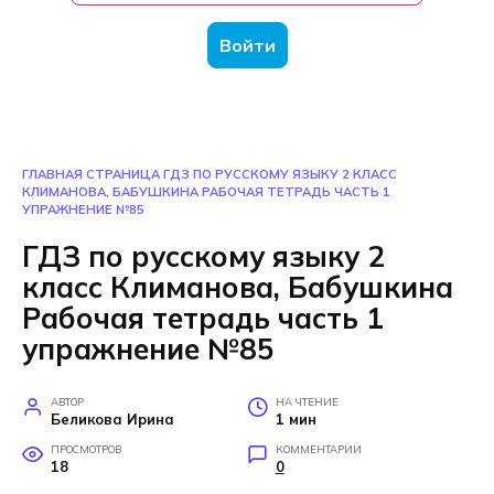
Войти
ГЛАВНАЯ СТРАНИЦА
ГДЗ ПО РУССКОМУ ЯЗЫКУ 2 КЛАСС
КЛИМАНОВА, БАБУШКИНА РАБОЧАЯ ТЕТРАДЬ ЧАСТЬ 1
УПРАЖНЕНИЕ №85
ГДЗ по русскому языку 2
класс Климанова, Бабушкина
Рабочая тетрадь часть 1
упражнение №85
АВТОР
НА ЧТЕНИЕ
Беликова Ирина
1 мин
ПРОСМОТРОВ
КОММЕНТАРИИ
18
0