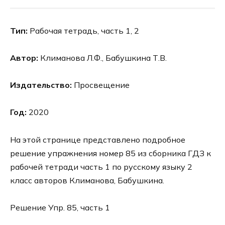
Тип:
Рабочая тетрадь, часть 1, 2
Автор:
Климанова Л.Ф., Бабушкина Т.В.
Издательство:
Просвещение
Год:
2020
На этой странице представлено подробное
решение упражнения номер 85 из сборника ГДЗ к
рабочей тетради часть 1 по русскому языку 2
класс авторов Климанова, Бабушкина.
Решение Упр. 85, часть 1