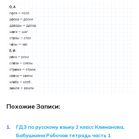
Похожие Записи:
ГДЗ по русскому языку 2 класс Климанова,
Бабушкина Рабочая тетрадь часть 1