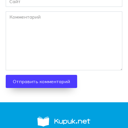
Комментарий