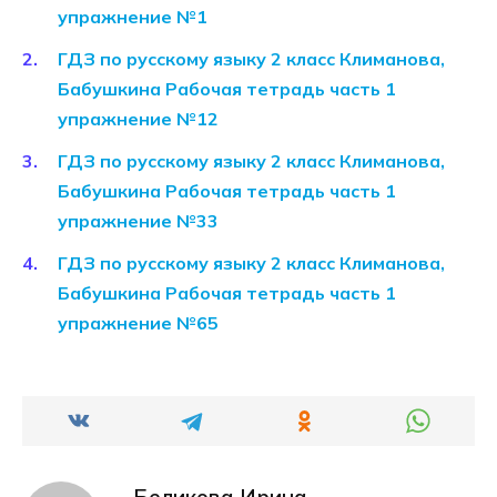
упражнение №1
ГДЗ по русскому языку 2 класс Климанова,
Бабушкина Рабочая тетрадь часть 1
упражнение №12
ГДЗ по русскому языку 2 класс Климанова,
Бабушкина Рабочая тетрадь часть 1
упражнение №33
ГДЗ по русскому языку 2 класс Климанова,
Бабушкина Рабочая тетрадь часть 1
упражнение №65
Беликова Ирина