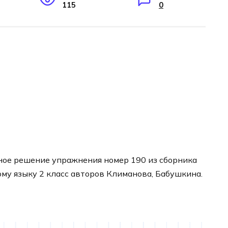
115
0
ное решение упражнения номер 190 из сборника
ому языку 2 класс авторов Климанова, Бабушкина.