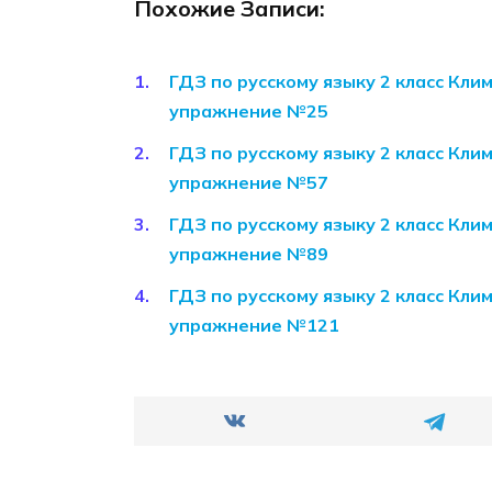
Похожие Записи:
ГДЗ по русскому языку 2 класс Кли
упражнение №25
ГДЗ по русскому языку 2 класс Кли
упражнение №57
ГДЗ по русскому языку 2 класс Кли
упражнение №89
ГДЗ по русскому языку 2 класс Кли
упражнение №121