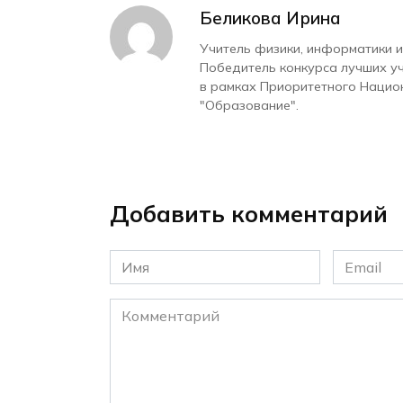
Беликова Ирина
Учитель физики, информатики и
Победитель конкурса лучших у
в рамках Приоритетного Нацио
"Образование".
Добавить комментарий
Имя
Email
*
*
Комментарий