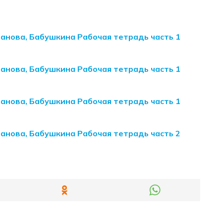
манова, Бабушкина Рабочая тетрадь часть 1
манова, Бабушкина Рабочая тетрадь часть 1
манова, Бабушкина Рабочая тетрадь часть 1
манова, Бабушкина Рабочая тетрадь часть 2