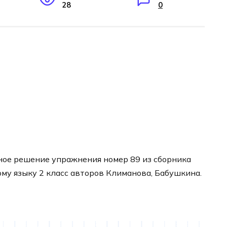
28
0
ное решение упражнения номер 89 из сборника
ому языку 2 класс авторов Климанова, Бабушкина.