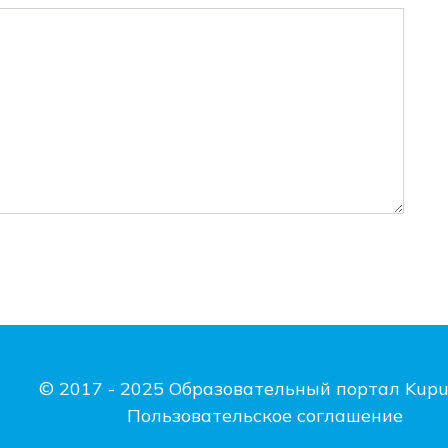
© 2017 - 2025 Образовательный портал Kupu
Пользовательское соглашение