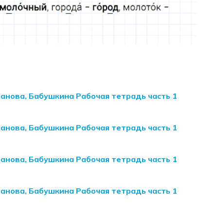
манова, Бабушкина Рабочая тетрадь часть 1
манова, Бабушкина Рабочая тетрадь часть 1
манова, Бабушкина Рабочая тетрадь часть 1
манова, Бабушкина Рабочая тетрадь часть 1