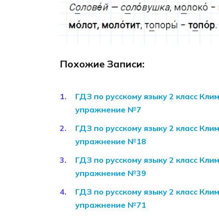
Похожие Записи:
ГДЗ по русскому языку 2 класс Кли
упражнение №7
ГДЗ по русскому языку 2 класс Кли
упражнение №18
ГДЗ по русскому языку 2 класс Кли
упражнение №39
ГДЗ по русскому языку 2 класс Кли
упражнение №71