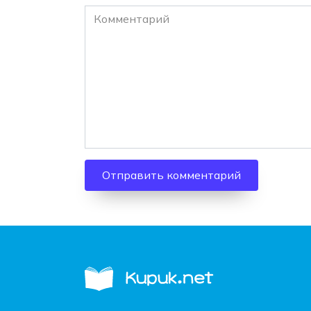
Комментарий