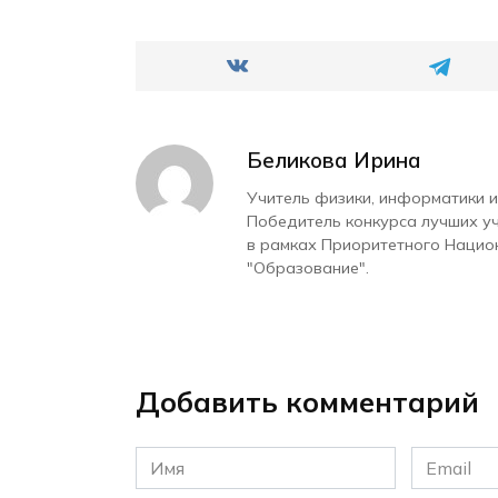
Беликова Ирина
Учитель физики, информатики и
Победитель конкурса лучших у
в рамках Приоритетного Нацио
"Образование".
Добавить комментарий
Имя
Email
*
*