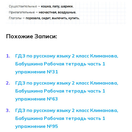
Похожие Записи:
ГДЗ по русскому языку 2 класс Климанова,
Бабушкина Рабочая тетрадь часть 1
упражнение №31
ГДЗ по русскому языку 2 класс Климанова,
Бабушкина Рабочая тетрадь часть 1
упражнение №63
ГДЗ по русскому языку 2 класс Климанова,
Бабушкина Рабочая тетрадь часть 1
упражнение №95