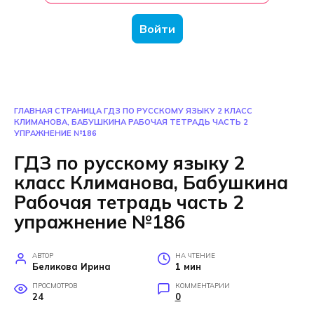
Войти
ГЛАВНАЯ СТРАНИЦА
ГДЗ ПО РУССКОМУ ЯЗЫКУ 2 КЛАСС
КЛИМАНОВА, БАБУШКИНА РАБОЧАЯ ТЕТРАДЬ ЧАСТЬ 2
УПРАЖНЕНИЕ №186
ГДЗ по русскому языку 2
класс Климанова, Бабушкина
Рабочая тетрадь часть 2
упражнение №186
АВТОР
НА ЧТЕНИЕ
Беликова Ирина
1 мин
ПРОСМОТРОВ
КОММЕНТАРИИ
24
0