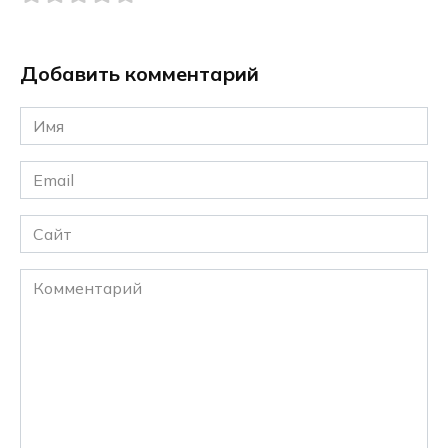
Добавить комментарий
Имя
*
Email
*
Сайт
Комментарий