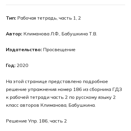
Тип:
Рабочая тетрадь, часть 1, 2
Автор:
Климанова Л.Ф., Бабушкина Т.В.
Издательство:
Просвещение
Год:
2020
На этой странице представлено подробное
решение упражнения номер 186 из сборника ГДЗ
к рабочей тетради часть 2 по русскому языку 2
класс авторов Климанова, Бабушкина.
Решение Упр. 186, часть 2