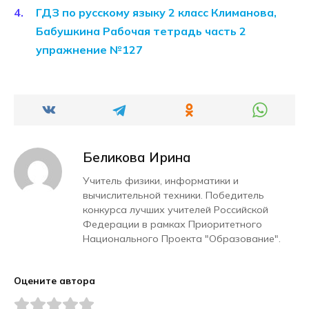
ГДЗ по русскому языку 2 класс Климанова,
Бабушкина Рабочая тетрадь часть 2
упражнение №127
Беликова Ирина
Учитель физики, информатики и
вычислительной техники. Победитель
конкурса лучших учителей Российской
Федерации в рамках Приоритетного
Национального Проекта "Образование".
Оцените автора