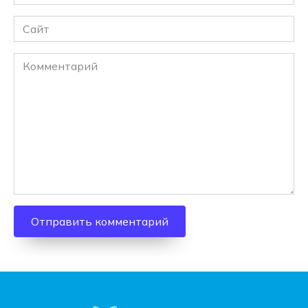
*
Сайт
Комментарий