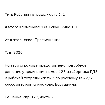
Тип:
Рабочая тетрадь, часть 1, 2
Автор:
Климанова Л.Ф., Бабушкина Т.В.
Издательство:
Просвещение
Год:
2020
На этой странице представлено подробное
решение упражнения номер 127 из сборника ГДЗ
к рабочей тетради часть 2 по русскому языку 2
класс авторов Климанова, Бабушкина.
Решение Упр. 127, часть 2