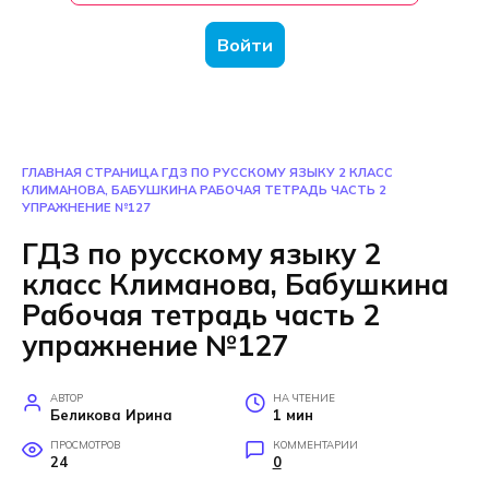
Войти
ГЛАВНАЯ СТРАНИЦА
ГДЗ ПО РУССКОМУ ЯЗЫКУ 2 КЛАСС
КЛИМАНОВА, БАБУШКИНА РАБОЧАЯ ТЕТРАДЬ ЧАСТЬ 2
УПРАЖНЕНИЕ №127
ГДЗ по русскому языку 2
класс Климанова, Бабушкина
Рабочая тетрадь часть 2
упражнение №127
АВТОР
НА ЧТЕНИЕ
Беликова Ирина
1 мин
ПРОСМОТРОВ
КОММЕНТАРИИ
24
0