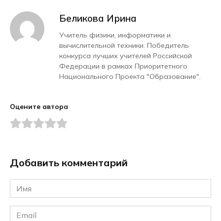
Беликова Ирина
Учитель физики, информатики и
вычислительной техники. Победитель
конкурса лучших учителей Российской
Федерации в рамках Приоритетного
Национального Проекта "Образование".
Оцените автора
Добавить комментарий
Имя
*
Email