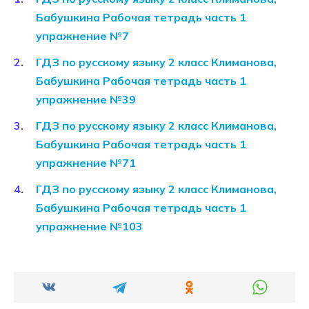
Бабушкина Рабочая тетрадь часть 1
упражнение №7
ГДЗ по русскому языку 2 класс Климанова,
Бабушкина Рабочая тетрадь часть 1
упражнение №39
ГДЗ по русскому языку 2 класс Климанова,
Бабушкина Рабочая тетрадь часть 1
упражнение №71
ГДЗ по русскому языку 2 класс Климанова,
Бабушкина Рабочая тетрадь часть 1
упражнение №103