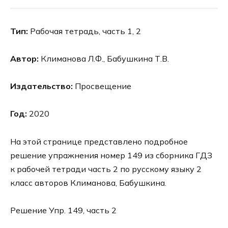
Тип:
Рабочая тетрадь, часть 1, 2
Автор:
Климанова Л.Ф., Бабушкина Т.В.
Издательство:
Просвещение
Год:
2020
На этой странице представлено подробное
решение упражнения номер 149 из сборника ГДЗ
к рабочей тетради часть 2 по русскому языку 2
класс авторов Климанова, Бабушкина.
Решение Упр. 149, часть 2