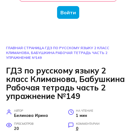
Войти
ГЛАВНАЯ СТРАНИЦА
ГДЗ ПО РУССКОМУ ЯЗЫКУ 2 КЛАСС
КЛИМАНОВА, БАБУШКИНА РАБОЧАЯ ТЕТРАДЬ ЧАСТЬ 2
УПРАЖНЕНИЕ №149
ГДЗ по русскому языку 2
класс Климанова, Бабушкина
Рабочая тетрадь часть 2
упражнение №149
АВТОР
НА ЧТЕНИЕ
Беликова Ирина
1 мин
ПРОСМОТРОВ
КОММЕНТАРИИ
20
0