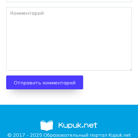
Комментарий
© 2017 - 2025 Образовательный портал Kupuk.net