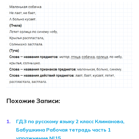
Похожие Записи:
ГДЗ по русскому языку 2 класс Климанова,
Бабушкина Рабочая тетрадь часть 1
упражнение №15