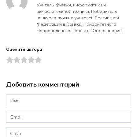
Учитель физики, информатики и
вычислительной техники. Победитель
конкурса лучших учителей Российской
Федерации в рамках Приоритетного
Национального Проекта "Образование".
Оцените автора
Добавить комментарий
Имя
*
Email
*
Сайт