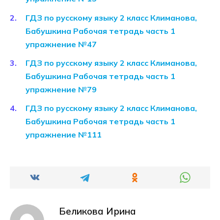
ГДЗ по русскому языку 2 класс Климанова,
Бабушкина Рабочая тетрадь часть 1
упражнение №47
ГДЗ по русскому языку 2 класс Климанова,
Бабушкина Рабочая тетрадь часть 1
упражнение №79
ГДЗ по русскому языку 2 класс Климанова,
Бабушкина Рабочая тетрадь часть 1
упражнение №111
Беликова Ирина