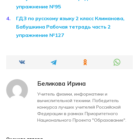
упражнение №95
ГДЗ по русскому языку 2 класс Климанова,
Бабушкина Рабочая тетрадь часть 2
упражнение №127
Беликова Ирина
Учитель физики, информатики и
вычислительной техники. Победитель
конкурса лучших учителей Российской
Федерации в рамках Приоритетного
Национального Проекта "Образование".
Оцените автора