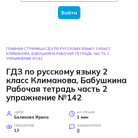
Войти
ГЛАВНАЯ СТРАНИЦА
ГДЗ ПО РУССКОМУ ЯЗЫКУ 2 КЛАСС
КЛИМАНОВА, БАБУШКИНА РАБОЧАЯ ТЕТРАДЬ ЧАСТЬ 2
УПРАЖНЕНИЕ №142
ГДЗ по русскому языку 2
класс Климанова, Бабушкина
Рабочая тетрадь часть 2
упражнение №142
АВТОР
НА ЧТЕНИЕ
Беликова Ирина
1 мин
ПРОСМОТРОВ
КОММЕНТАРИИ
13
0