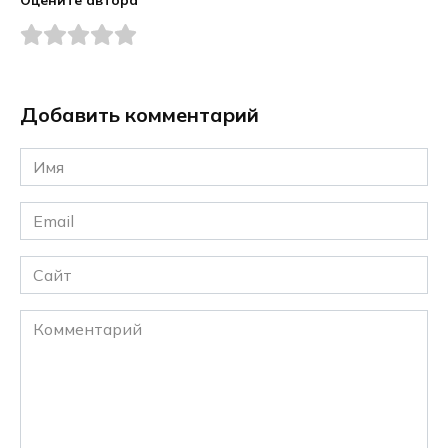
Добавить комментарий
Имя
*
Email
*
Сайт
Комментарий