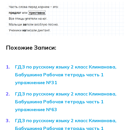
Похожие Записи:
ГДЗ по русскому языку 2 класс Климанова,
Бабушкина Рабочая тетрадь часть 1
упражнение №31
ГДЗ по русскому языку 2 класс Климанова,
Бабушкина Рабочая тетрадь часть 1
упражнение №63
ГДЗ по русскому языку 2 класс Климанова,
Бабушкина Рабочая тетрадь часть 1