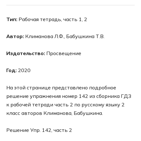
Тип:
Рабочая тетрадь, часть 1, 2
Автор:
Климанова Л.Ф., Бабушкина Т.В.
Издательство:
Просвещение
Год:
2020
На этой странице представлено подробное
решение упражнения номер 142 из сборника ГДЗ
к рабочей тетради часть 2 по русскому языку 2
класс авторов Климанова, Бабушкина.
Решение Упр. 142, часть 2