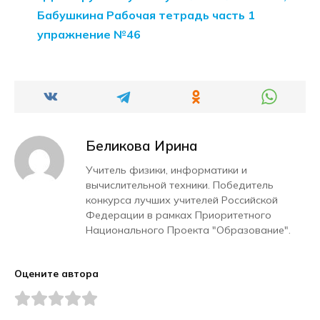
Бабушкина Рабочая тетрадь часть 1
упражнение №46
Беликова Ирина
Учитель физики, информатики и
вычислительной техники. Победитель
конкурса лучших учителей Российской
Федерации в рамках Приоритетного
Национального Проекта "Образование".
Оцените автора