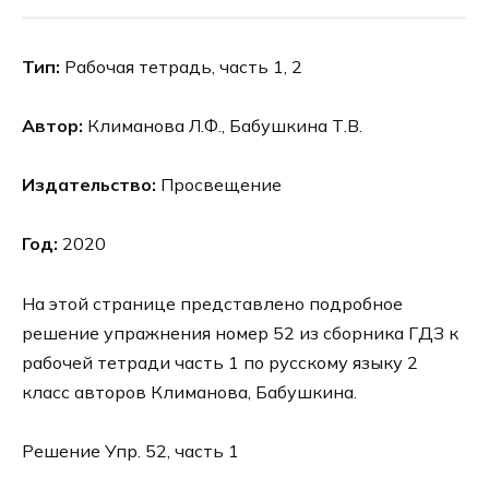
Тип:
Рабочая тетрадь, часть 1, 2
Автор:
Климанова Л.Ф., Бабушкина Т.В.
Издательство:
Просвещение
Год:
2020
На этой странице представлено подробное
решение упражнения номер 52 из сборника ГДЗ к
рабочей тетради часть 1 по русскому языку 2
класс авторов Климанова, Бабушкина.
Решение Упр. 52, часть 1