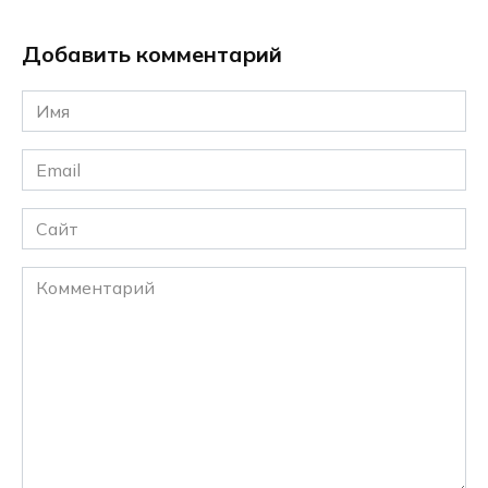
Добавить комментарий
Имя
*
Email
*
Сайт
Комментарий