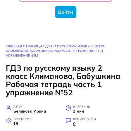
Войти
ГЛАВНАЯ СТРАНИЦА
ГДЗ ПО РУССКОМУ ЯЗЫКУ 2 КЛАСС
КЛИМАНОВА, БАБУШКИНА РАБОЧАЯ ТЕТРАДЬ ЧАСТЬ 1
УПРАЖНЕНИЕ №52
ГДЗ по русскому языку 2
класс Климанова, Бабушкина
Рабочая тетрадь часть 1
упражнение №52
АВТОР
НА ЧТЕНИЕ
Беликова Ирина
1 мин
ПРОСМОТРОВ
КОММЕНТАРИИ
19
0