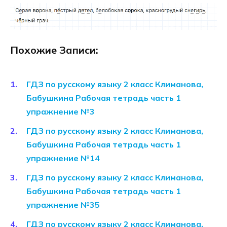
Похожие Записи:
ГДЗ по русскому языку 2 класс Климанова,
Бабушкина Рабочая тетрадь часть 1
упражнение №3
ГДЗ по русскому языку 2 класс Климанова,
Бабушкина Рабочая тетрадь часть 1
упражнение №14
ГДЗ по русскому языку 2 класс Климанова,
Бабушкина Рабочая тетрадь часть 1
упражнение №35
ГДЗ по русскому языку 2 класс Климанова,