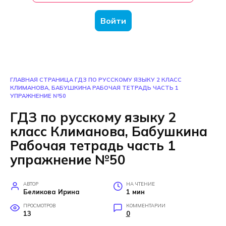
Войти
ГЛАВНАЯ СТРАНИЦА
ГДЗ ПО РУССКОМУ ЯЗЫКУ 2 КЛАСС
КЛИМАНОВА, БАБУШКИНА РАБОЧАЯ ТЕТРАДЬ ЧАСТЬ 1
УПРАЖНЕНИЕ №50
ГДЗ по русскому языку 2
класс Климанова, Бабушкина
Рабочая тетрадь часть 1
упражнение №50
АВТОР
НА ЧТЕНИЕ
Беликова Ирина
1 мин
ПРОСМОТРОВ
КОММЕНТАРИИ
13
0