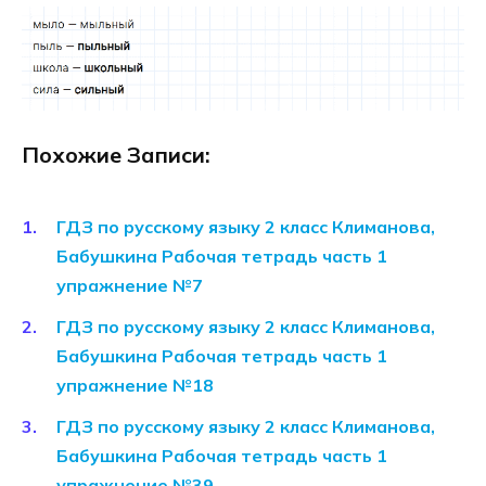
Похожие Записи:
ГДЗ по русскому языку 2 класс Климанова,
Бабушкина Рабочая тетрадь часть 1
упражнение №7
ГДЗ по русскому языку 2 класс Климанова,
Бабушкина Рабочая тетрадь часть 1
упражнение №18
ГДЗ по русскому языку 2 класс Климанова,
Бабушкина Рабочая тетрадь часть 1
упражнение №39