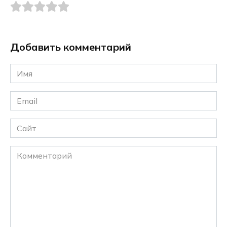
Добавить комментарий
Имя
*
Email
*
Сайт
Комментарий