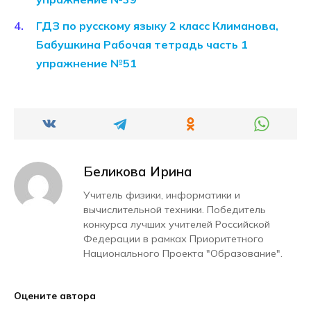
ГДЗ по русскому языку 2 класс Климанова,
Бабушкина Рабочая тетрадь часть 1
упражнение №51
Беликова Ирина
Учитель физики, информатики и
вычислительной техники. Победитель
конкурса лучших учителей Российской
Федерации в рамках Приоритетного
Национального Проекта "Образование".
Оцените автора