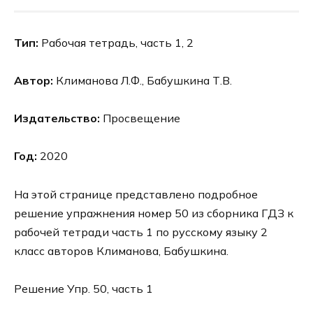
Тип:
Рабочая тетрадь, часть 1, 2
Автор:
Климанова Л.Ф., Бабушкина Т.В.
Издательство:
Просвещение
Год:
2020
На этой странице представлено подробное
решение упражнения номер 50 из сборника ГДЗ к
рабочей тетради часть 1 по русскому языку 2
класс авторов Климанова, Бабушкина.
Решение Упр. 50, часть 1