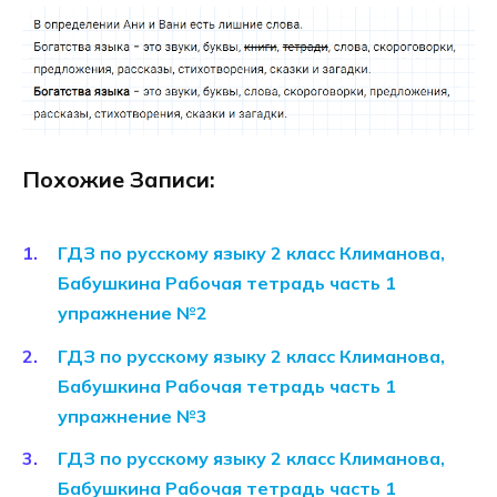
Похожие Записи:
ГДЗ по русскому языку 2 класс Климанова,
Бабушкина Рабочая тетрадь часть 1
упражнение №2
ГДЗ по русскому языку 2 класс Климанова,
Бабушкина Рабочая тетрадь часть 1
упражнение №3
ГДЗ по русскому языку 2 класс Климанова,
Бабушкина Рабочая тетрадь часть 1