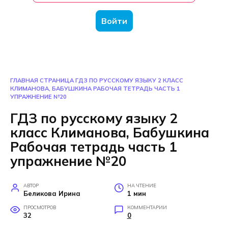
Войти
ГЛАВНАЯ СТРАНИЦА
ГДЗ ПО РУССКОМУ ЯЗЫКУ 2 КЛАСС
КЛИМАНОВА, БАБУШКИНА РАБОЧАЯ ТЕТРАДЬ ЧАСТЬ 1
УПРАЖНЕНИЕ №20
ГДЗ по русскому языку 2
класс Климанова, Бабушкина
Рабочая тетрадь часть 1
упражнение №20
АВТОР
НА ЧТЕНИЕ
Беликова Ирина
1 мин
ПРОСМОТРОВ
КОММЕНТАРИИ
32
0