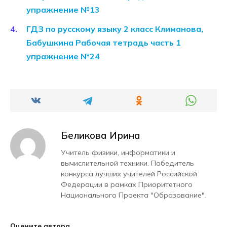
упражнение №13
ГДЗ по русскому языку 2 класс Климанова,
Бабушкина Рабочая тетрадь часть 1
упражнение №24
Беликова Ирина
Учитель физики, информатики и
вычислительной техники. Победитель
конкурса лучших учителей Российской
Федерации в рамках Приоритетного
Национального Проекта "Образование".
Оцените автора