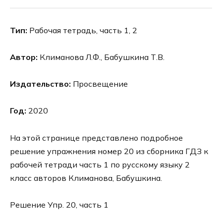
Тип:
Рабочая тетрадь, часть 1, 2
Автор:
Климанова Л.Ф., Бабушкина Т.В.
Издательство:
Просвещение
Год:
2020
На этой странице представлено подробное
решение упражнения номер 20 из сборника ГДЗ к
рабочей тетради часть 1 по русскому языку 2
класс авторов Климанова, Бабушкина.
Решение Упр. 20, часть 1