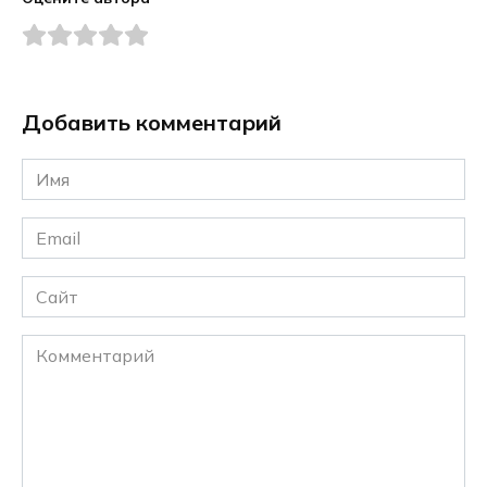
Добавить комментарий
Имя
*
Email
*
Сайт
Комментарий