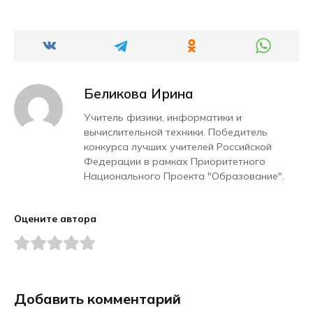
Беликова Ирина
Учитель физики, информатики и
вычислительной техники. Победитель
конкурса лучших учителей Российской
Федерации в рамках Приоритетного
Национального Проекта "Образование".
Оцените автора
Добавить комментарий