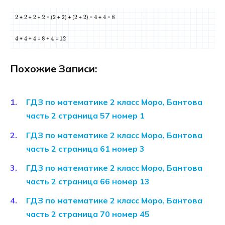
Похожие Записи:
ГДЗ по математике 2 класс Моро, Бантова
часть 2 страница 57 номер 1
ГДЗ по математике 2 класс Моро, Бантова
часть 2 страница 61 номер 3
ГДЗ по математике 2 класс Моро, Бантова
часть 2 страница 66 номер 13
ГДЗ по математике 2 класс Моро, Бантова
часть 2 страница 70 номер 45