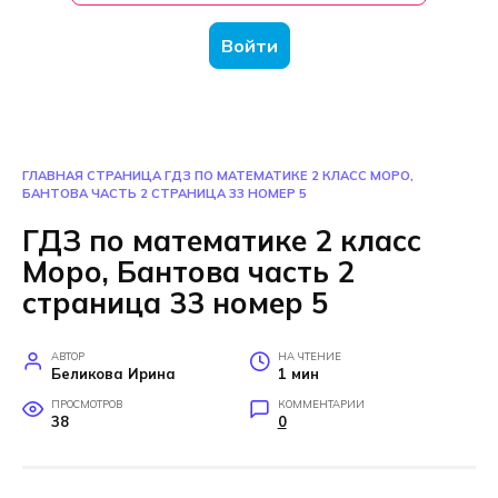
Войти
ГЛАВНАЯ СТРАНИЦА
ГДЗ ПО МАТЕМАТИКЕ 2 КЛАСС МОРО,
БАНТОВА ЧАСТЬ 2 СТРАНИЦА 33 НОМЕР 5
ГДЗ по математике 2 класс
Моро, Бантова часть 2
страница 33 номер 5
АВТОР
НА ЧТЕНИЕ
Беликова Ирина
1 мин
ПРОСМОТРОВ
КОММЕНТАРИИ
38
0