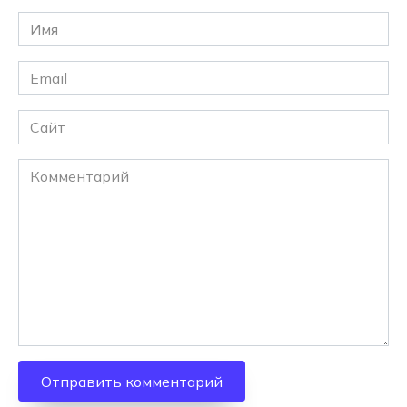
Имя
*
Email
*
Сайт
Комментарий