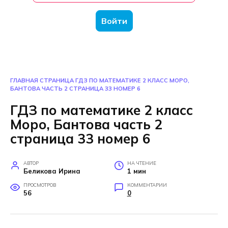
Войти
ГЛАВНАЯ СТРАНИЦА
ГДЗ ПО МАТЕМАТИКЕ 2 КЛАСС МОРО,
БАНТОВА ЧАСТЬ 2 СТРАНИЦА 33 НОМЕР 6
ГДЗ по математике 2 класс
Моро, Бантова часть 2
страница 33 номер 6
АВТОР
НА ЧТЕНИЕ
Беликова Ирина
1 мин
ПРОСМОТРОВ
КОММЕНТАРИИ
56
0