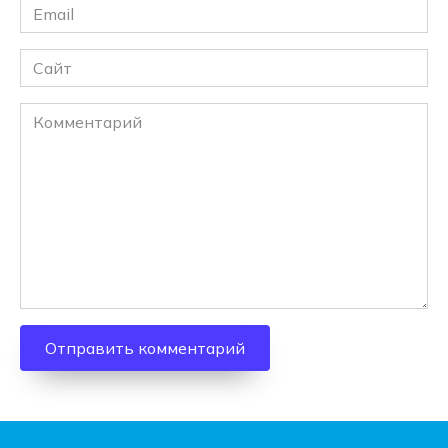
Email
*
Сайт
Комментарий