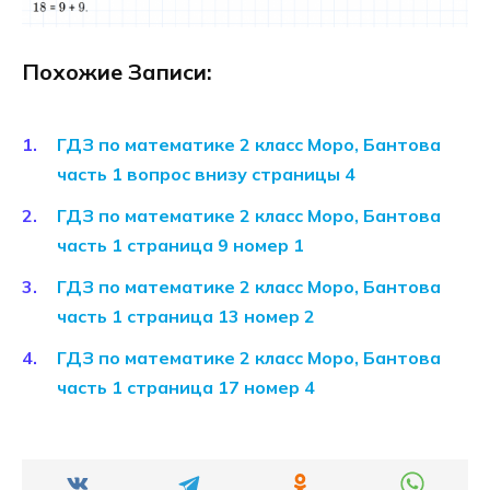
Похожие Записи:
ГДЗ по математике 2 класс Моро, Бантова
часть 1 вопрос внизу страницы 4
ГДЗ по математике 2 класс Моро, Бантова
часть 1 страница 9 номер 1
ГДЗ по математике 2 класс Моро, Бантова
часть 1 страница 13 номер 2
ГДЗ по математике 2 класс Моро, Бантова
часть 1 страница 17 номер 4