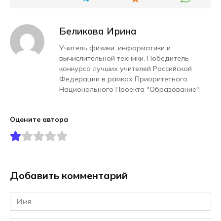
Беликова Ирина
Учитель физики, информатики и
вычислительной техники. Победитель
конкурса лучших учителей Российской
Федерации в рамках Приоритетного
Национального Проекта "Образование".
Оцените автора
Добавить комментарий
Имя
*