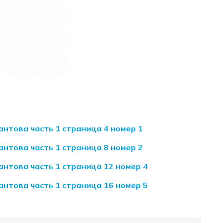
антова часть 1 страница 4 номер 1
антова часть 1 страница 8 номер 2
антова часть 1 страница 12 номер 4
антова часть 1 страница 16 номер 5