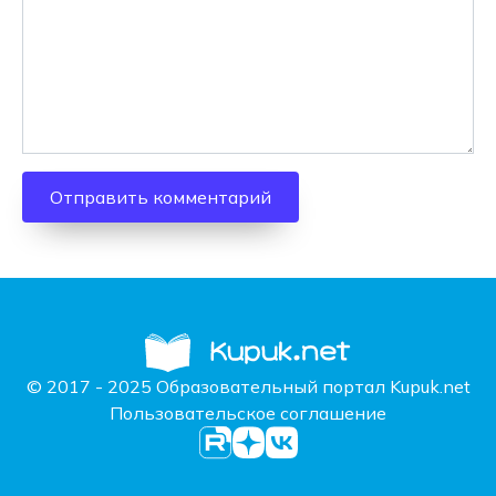
© 2017 - 2025 Образовательный портал Kupuk.net
Пользовательское соглашение