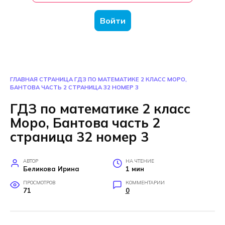
Войти
ГЛАВНАЯ СТРАНИЦА
ГДЗ ПО МАТЕМАТИКЕ 2 КЛАСС МОРО,
БАНТОВА ЧАСТЬ 2 СТРАНИЦА 32 НОМЕР 3
ГДЗ по математике 2 класс
Моро, Бантова часть 2
страница 32 номер 3
АВТОР
НА ЧТЕНИЕ
Беликова Ирина
1 мин
ПРОСМОТРОВ
КОММЕНТАРИИ
71
0