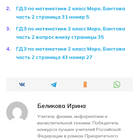
ГДЗ по математике 2 класс Моро, Бантова
часть 2 страница 31 номер 5
ГДЗ по математике 2 класс Моро, Бантова
часть 2 вопрос внизу страницы 35
ГДЗ по математике 2 класс Моро, Бантова
часть 2 страница 43 номер 27
Беликова Ирина
Учитель физики, информатики и
вычислительной техники. Победитель
конкурса лучших учителей Российской
Федерации в рамках Приоритетного