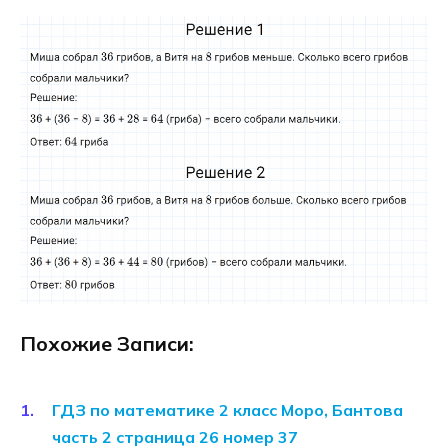
Похожие Записи:
ГДЗ по математике 2 класс Моро, Бантова
часть 2 страница 26 номер 37