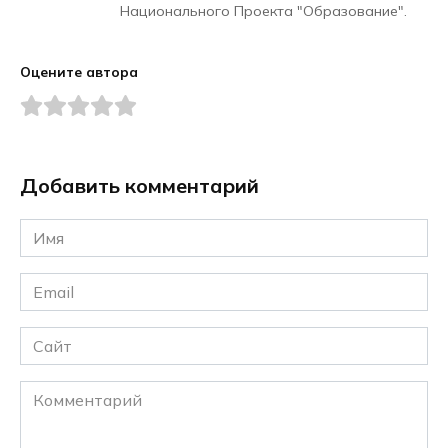
Национального Проекта "Образование".
Оцените автора
Добавить комментарий
Имя
*
Email
*
Сайт
Комментарий