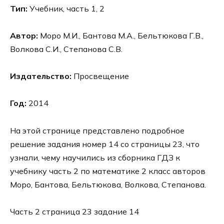
Тип:
Учебник, часть 1, 2
Автор:
Моро М.И., Бантова М.А., Бельтюкова Г.В.,
Волкова С.И., Степанова С.В.
Издательство:
Просвещение
Год:
2014
На этой странице представлено подробное
решение задания номер 14 со страницы 23, что
узнали, чему научились из сборника ГДЗ к
учебнику часть 2 по математике 2 класс авторов
Моро, Бантова, Бельтюкова, Волкова, Степанова.
Часть 2 страница 23 задание 14