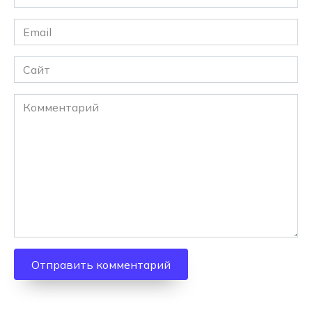
*
Email
*
Сайт
Комментарий