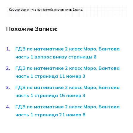
Похожие Записи:
ГДЗ по математике 2 класс Моро, Бантова
часть 1 вопрос внизу страницы 6
ГДЗ по математике 2 класс Моро, Бантова
часть 1 страница 11 номер 3
ГДЗ по математике 2 класс Моро, Бантова
часть 1 страница 15 номер 3
ГДЗ по математике 2 класс Моро, Бантова
часть 1 страница 21 номер 8