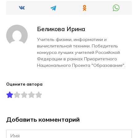
Беликова Ирина
Учитель физики, информатики и
вычислительной техники. Победитель
конкурса лучших учителей Российской
Федерации в рамках Приоритетного
Национального Проекта "Образование".
Оцените автора
Добавить комментарий
Имя