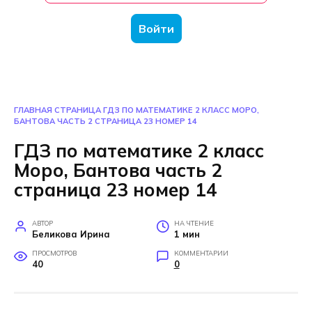
Войти
ГЛАВНАЯ СТРАНИЦА
ГДЗ ПО МАТЕМАТИКЕ 2 КЛАСС МОРО,
БАНТОВА ЧАСТЬ 2 СТРАНИЦА 23 НОМЕР 14
ГДЗ по математике 2 класс
Моро, Бантова часть 2
страница 23 номер 14
АВТОР
НА ЧТЕНИЕ
Беликова Ирина
1 мин
ПРОСМОТРОВ
КОММЕНТАРИИ
40
0