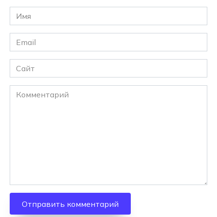
Имя
*
Email
*
Сайт
Комментарий