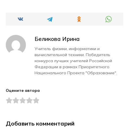
Беликова Ирина
Учитель физики, информатики и
вычислительной техники. Победитель
конкурса лучших учителей Российской
Федерации в рамках Приоритетного
Национального Проекта "Образование".
Оцените автора
Добавить комментарий