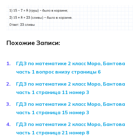
Похожие Записи:
ГДЗ по математике 2 класс Моро, Бантова
часть 1 вопрос внизу страницы 6
ГДЗ по математике 2 класс Моро, Бантова
часть 1 страница 11 номер 3
ГДЗ по математике 2 класс Моро, Бантова
часть 1 страница 15 номер 3
ГДЗ по математике 2 класс Моро, Бантова
часть 1 страница 21 номер 8