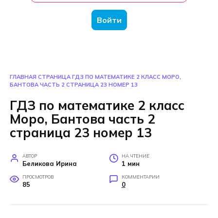
Войти
ГЛАВНАЯ СТРАНИЦА
ГДЗ ПО МАТЕМАТИКЕ 2 КЛАСС МОРО,
БАНТОВА ЧАСТЬ 2 СТРАНИЦА 23 НОМЕР 13
ГДЗ по математике 2 класс
Моро, Бантова часть 2
страница 23 номер 13
АВТОР
НА ЧТЕНИЕ
Беликова Ирина
1 мин
ПРОСМОТРОВ
КОММЕНТАРИИ
85
0