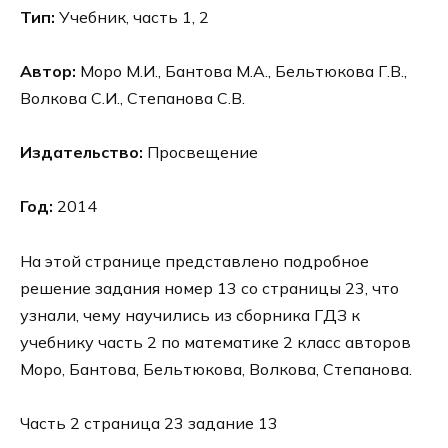
Тип:
Учебник, часть 1, 2
Автор:
Моро М.И., Бантова М.А., Бельтюкова Г.В.,
Волкова С.И., Степанова С.В.
Издательство:
Просвещение
Год:
2014
На этой странице представлено подробное
решение задания номер 13 со страницы 23, что
узнали, чему научились из сборника ГДЗ к
учебнику часть 2 по математике 2 класс авторов
Моро, Бантова, Бельтюкова, Волкова, Степанова.
Часть 2 страница 23 задание 13