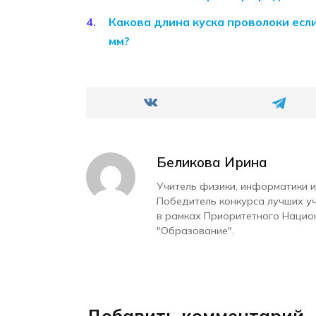
Какова длина куска проволоки если
мм?
Беликова Ирина
Учитель физики, информатики и
Победитель конкурса лучших у
в рамках Приоритетного Нацио
"Образование".
Добавить комментарий