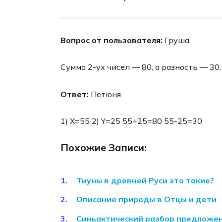
Вопрос от пользователя:
Груша
Сумма 2-ух чисел — 80, а разность — 30
Ответ:
Петюня
1) X=55 2) Y=25 55+25=80 55-25=30
Похожие Записи:
Тиуны в древней Руси это такие?
Описание природы в Отцы и дети
Синьактический разбор предложен