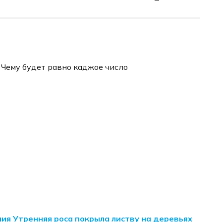
. Чему будет равно каджое число
ия Утренняя роса покрыла листву на деревьях