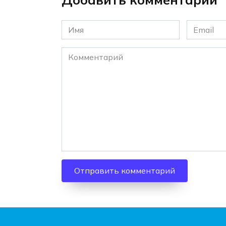
Имя
Email
*
*
Комментарий