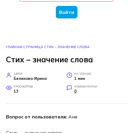
Войти
ГЛАВНАЯ СТРАНИЦА
СТИХ – ЗНАЧЕНИЕ СЛОВА
Стих – значение слова
АВТОР
НА ЧТЕНИЕ
Беликова Ирина
1 мин
ПРОСМОТРОВ
КОММЕНТАРИИ
13
0
Вопрос от пользователя:
Аня
Стих — значение слова