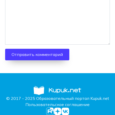
© 2017 - 2025 Образовательный портал Kupuk.net
Пользовательское соглашение