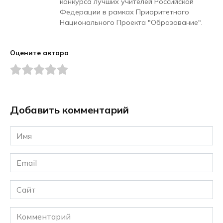
конкурса лучших учителей Российской
Федерации в рамках Приоритетного
Национального Проекта "Образование".
Оцените автора
Добавить комментарий
Имя
*
Email
*
Сайт
Комментарий