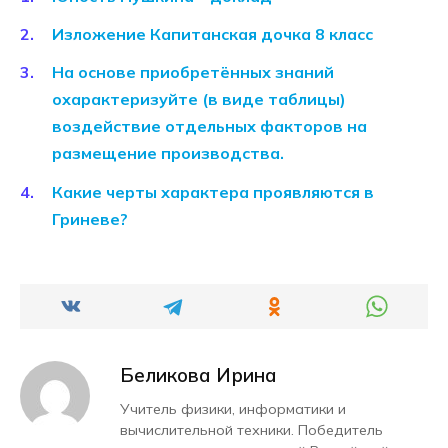
Изложение Капитанская дочка 8 класс
На основе приобретённых знаний
охарактеризуйте (в виде таблицы)
воздействие отдельных факторов на
размещение производства.
Какие черты характера проявляются в
Гриневе?
Беликова Ирина
Учитель физики, информатики и
вычислительной техники. Победитель