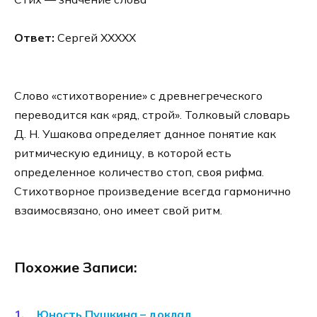
Ответ:
Сергей XXXXX
Слово «стихотворение» с древнегреческого
переводится как «ряд, строй». Толковый словарь
Д. Н. Ушакова определяет данное понятие как
ритмическую единицу, в которой есть
определенное количество стоп, своя рифма.
Стихотворное произведение всегда гармонично
взаимосвязано, оно имеет свой ритм.
Похожие Записи:
Юность Пушкина – доклад