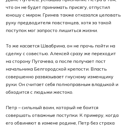
что он не будет принимать присягу, отпустил
юношу с миром. Гринев также отказался целовать
руку предводителя повстанцев, хотя за такой
поступок мог запросто лишиться жизни.
То же касается Швабрина, он не прочь пойти на
сделку с совестью. Алексей сразу же переходит
на сторону Пугачева, а после получает пост
начальника Белгородской крепости. Власть
совершенно развязывает гнусному изменщику
руки. Он считает себя полноправным владыкой и
обходится с людьми жестоко.
Петр – сильный воин, который не боится
совершать отважные поступки. К примеру, когда
его обвиняют в измене родине, Петр без страха