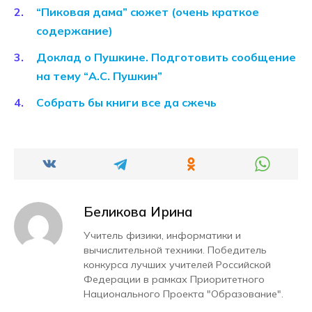
“Пиковая дама” сюжет (очень краткое
содержание)
Доклад о Пушкине. Подготовить сообщение
на тему “А.С. Пушкин”
Собрать бы книги все да сжечь
Беликова Ирина
Учитель физики, информатики и
вычислительной техники. Победитель
конкурса лучших учителей Российской
Федерации в рамках Приоритетного
Национального Проекта "Образование".