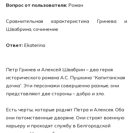
Вопрос от пользователя:
Роман
Сравнительная характеристика Гринева и
Швабрина, сочинение
Ответ:
Ekaterina
Петр Гринев и Алексей Швабрин – два героя
исторического романа А.С. Пушкина “Капитанская
дочка”. Эти персонажи совершенно разные, они
представляют две стороны – добро и зло.
Есть черты, которые роднят Петра и Алексея. Оба
они потомственные дворяне. Они строят военную
карьеру и проходят службу в Белгородской