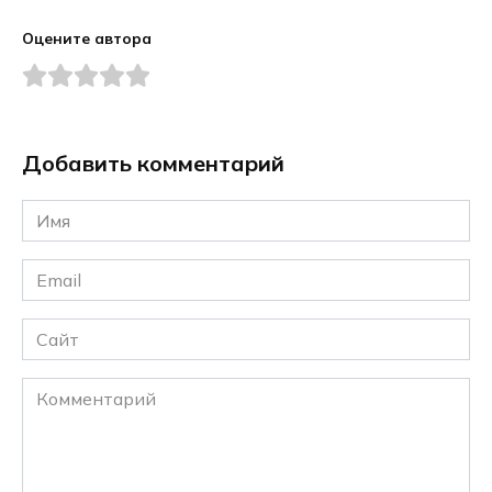
Оцените автора
Добавить комментарий
Имя
*
Email
*
Сайт
Комментарий