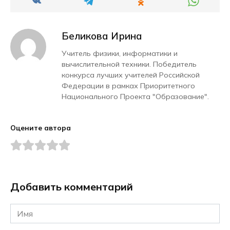
Беликова Ирина
Учитель физики, информатики и
вычислительной техники. Победитель
конкурса лучших учителей Российской
Федерации в рамках Приоритетного
Национального Проекта "Образование".
Оцените автора
Добавить комментарий
Имя
*