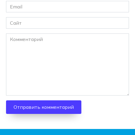
Email
*
Сайт
Комментарий