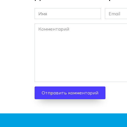
Имя
Email
*
*
Комментарий