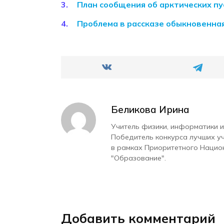
План сообщения об арктических п
Проблема в рассказе обыкновенная
Беликова Ирина
Учитель физики, информатики и
Победитель конкурса лучших у
в рамках Приоритетного Нацио
"Образование".
Добавить комментарий