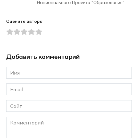
Национального Проекта "Образование".
Оцените автора
Добавить комментарий
Имя
*
Email
*
Сайт
Комментарий