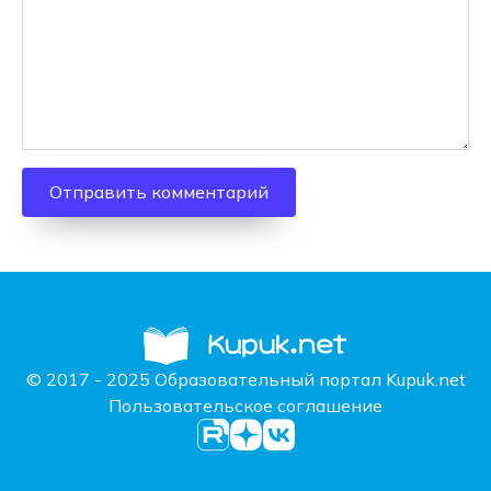
© 2017 - 2025 Образовательный портал Kupuk.net
Пользовательское соглашение