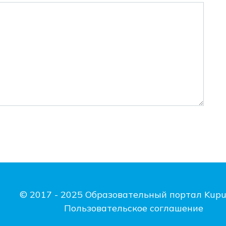
© 2017 - 2025 Образовательный портал Kupu
Пользовательское соглашение