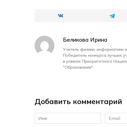
Беликова Ирина
Учитель физики, информатики и
Победитель конкурса лучших у
в рамках Приоритетного Нацио
"Образование".
Добавить комментарий
Имя
Email
*
*