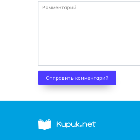
Комментарий