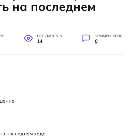
ь на последнем
ИЕ
ПРОСМОТРОВ
КОММЕНТАРИИ
14
0
ушение
 на последнем ходе