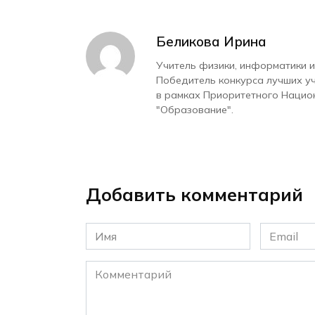
Беликова Ирина
Учитель физики, информатики и
Победитель конкурса лучших у
в рамках Приоритетного Нацио
"Образование".
Добавить комментарий
Имя
Email
*
*
Комментарий