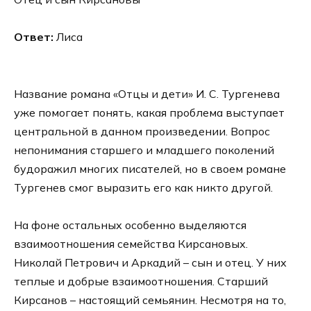
Ответ:
Лиса
Название романа «Отцы и дети» И. С. Тургенева
уже помогает понять, какая проблема выступает
центральной в данном произведении. Вопрос
непонимания старшего и младшего поколений
будоражил многих писателей, но в своем романе
Тургенев смог выразить его как никто другой.
На фоне остальных особенно выделяются
взаимоотношения семейства Кирсановых.
Николай Петрович и Аркадий – сын и отец. У них
теплые и добрые взаимоотношения. Старший
Кирсанов – настоящий семьянин. Несмотря на то,