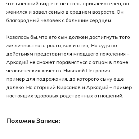
что внешний вид его не столь привлекателен, он
женился и завел семью в среднем возрасте. Он
благородный человек с большим сердцем.
Казалось бы, что его сын должен достигнуть того
же личностного роста, как и отец. Но судя по
действиям представителя младшего поколения –
Аркадий не сможет поравняться с отцом в плане
человеческих качеств. Николай Петрович –
пример для подражания, до которого сыну еще
далеко. Но старший Кирсанов и Аркадий – пример
настоящих здоровых родственных отношений.
Похожие Записи: