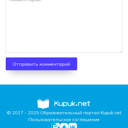
© 2017 - 2025 Образовательный портал Kupuk.net
Пользовательское соглашение