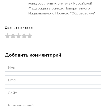
конкурса лучших учителей Российской
Федерации в рамках Приоритетного
Национального Проекта "Образование".
Оцените автора
Добавить комментарий
Имя
*
Email
*
Сайт
Комментарий