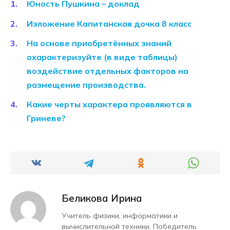
Юность Пушкина – доклад
Изложение Капитанская дочка 8 класс
На основе приобретённых знаний
охарактеризуйте (в виде таблицы)
воздействие отдельных факторов на
размещение производства.
Какие черты характера проявляются в
Гриневе?
Беликова Ирина
Учитель физики, информатики и
вычислительной техники. Победитель