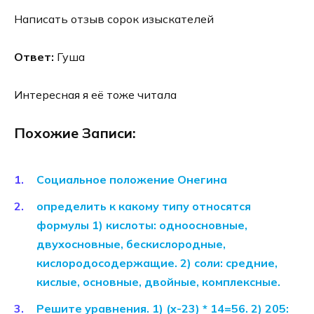
Написать отзыв сорок изыскателей
Ответ:
Гуша
Интересная я её тоже читала
Похожие Записи:
Социальное положение Онегина
определить к какому типу относятся
формулы 1) кислоты: одноосновные,
двухосновные, бескислородные,
кислородосодержащие. 2) соли: средние,
кислые, основные, двойные, комплексные.
Решите уравнения. 1) (x-23) * 14=56. 2) 205: