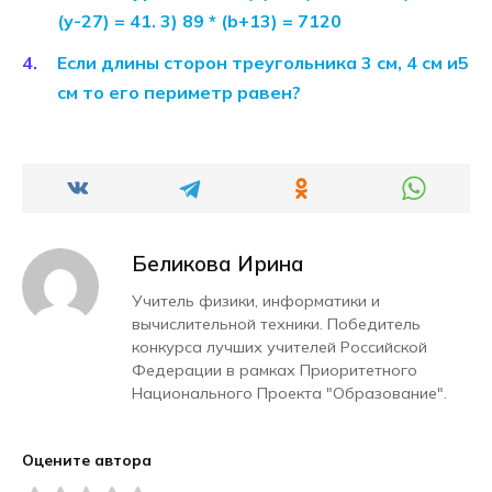
(y-27) = 41. 3) 89 * (b+13) = 7120
Если длины сторон треугольника 3 см, 4 см и5
см то его периметр равен?
Беликова Ирина
Учитель физики, информатики и
вычислительной техники. Победитель
конкурса лучших учителей Российской
Федерации в рамках Приоритетного
Национального Проекта "Образование".
Оцените автора