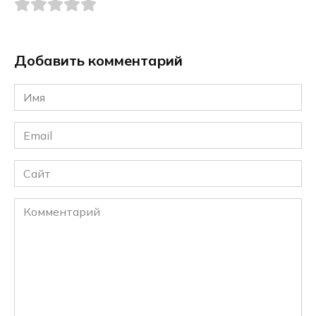
Добавить комментарий
Имя
*
Email
*
Сайт
Комментарий