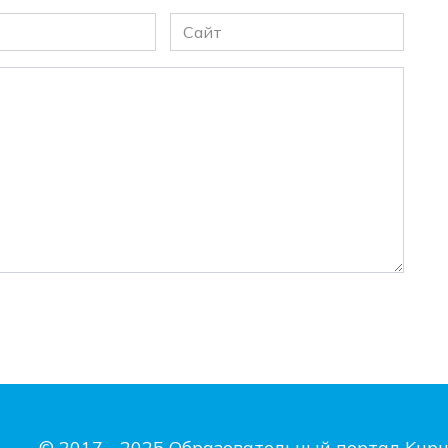
Сайт
© 2017 - 2025 Образовательный портал Kupu