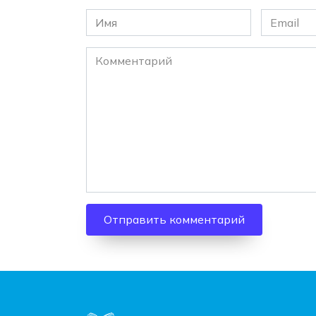
Имя
Email
*
*
Комментарий