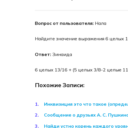
Вопрос от пользователя:
Нала
Найдите значение выражения 6 целых 13
Ответ:
Зинаида
6 целых 13/16 + (5 целых 3/8-2 целые 11
Похожие Записи:
Инквизиция это что такое (опреде
Сообщение о друзьях А. С. Пушкин
Найди устно корень каждого уровн