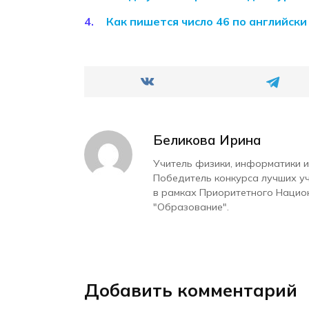
Как пишется число 46 по английски
Беликова Ирина
Учитель физики, информатики и
Победитель конкурса лучших у
в рамках Приоритетного Нацио
"Образование".
Добавить комментарий