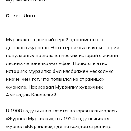
Ответ:
Лиса
Мурзилка – главный герой одноименного
детского журнала. Этот герой был взят из серии
популярных приключенческих историй о жизни
лесных человечков-эльфов. Правда, в этих
историях Мурзилка был изображен несколько
иначе, чем тот, что появился на страницах
журнала. Нарисовал Мурзилку художник
Аминадав Каневский.
В 1908 году вышла газета, которая называлась
«Журнал Мурзилки», а в 1924 году появился
журнал «Мурзилка», где на каждой странице