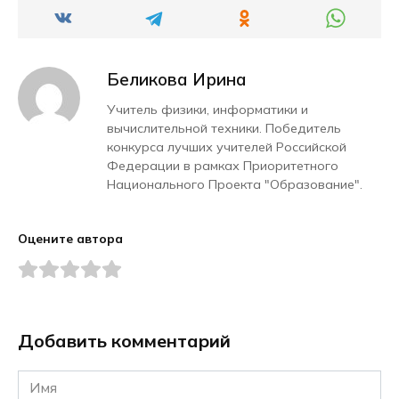
Беликова Ирина
Учитель физики, информатики и
вычислительной техники. Победитель
конкурса лучших учителей Российской
Федерации в рамках Приоритетного
Национального Проекта "Образование".
Оцените автора
Добавить комментарий
Имя