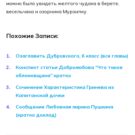
можно было увидеть желтого чудака в берете,
весельчака и озорника Мурзилку.
Похожие Записи:
Озаглавить Дубровского, 6 класс (все главы)
Конспект статьи Добролюбова “Что такое
обломовщина” кратко
Сочинение Характеристика Гринева из
Капитанской дочки
Сообщение Любовная лирика Пушкина
(кратко доклад)