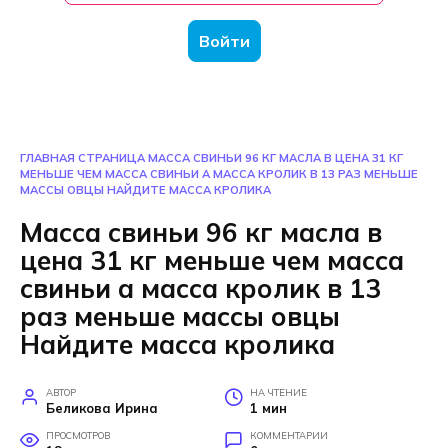
Войти
ГЛАВНАЯ СТРАНИЦА
МАССА СВИНЬИ 96 КГ МАСЛА В ЦЕНА 31 КГ
МЕНЬШЕ ЧЕМ МАССА СВИНЬИ А МАССА КРОЛИК В 13 РАЗ МЕНЬШЕ
МАССЫ ОВЦЫ НАЙДИТЕ МАССА КРОЛИКА
Масса свиньи 96 кг масла в
цена 31 кг меньше чем масса
свиньи а масса кролик в 13
раз меньше массы овцы
Найдите масса кролика
АВТОР
НА ЧТЕНИЕ
Беликова Ирина
1 мин
ПРОСМОТРОВ
КОММЕНТАРИИ