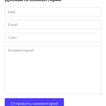
Имя
*
Email
*
Сайт
Комментарий