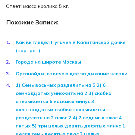
Ответ: масса кролика 5 кг.
Похожие Записи:
Как выглядел Пугачев в Капитанской дочке
(портрет)
Города на широте Москвы
Органойды, отвечающее за дыхание клетки
1) Семь восьмых разделить на 5 2) 6
семнадцатых умножить на 2 3) скобка
открывается 6 восьмых минус 3
шестнадцатых скобка закрывается
разделить на 2 плюс 2 4) 2 седьмых плюс 4
пятых 5) три целых девять десятых минус 1
целая семь десятых плюс 2 целых