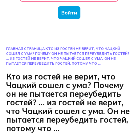
Войти
ГЛАВНАЯ СТРАНИЦА
КТО ИЗ ГОСТЕЙ НЕ ВЕРИТ, ЧТО ЧАЦКИЙ
СОШЕЛ С УМА? ПОЧЕМУ ОН НЕ ПЫТАЕТСЯ ПЕРЕУБЕДИТЬ ГОСТЕЙ?
… ИЗ ГОСТЕЙ НЕ ВЕРИТ, ЧТО ЧАЦКИЙ СОШЕЛ С УМА. ОН НЕ
ПЫТАЕТСЯ ПЕРЕУБЕДИТЬ ГОСТЕЙ, ПОТОМУ ЧТО …
Кто из гостей не верит, что
Чацкий сошел с ума? Почему
он не пытается переубедить
гостей? … из гостей не верит,
что Чацкий сошел с ума. Он не
пытается переубедить гостей,
потому что …