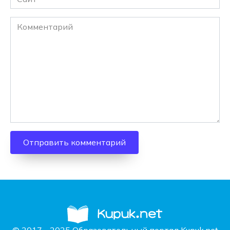
Комментарий
© 2017 - 2025 Образовательный портал Kupuk.net