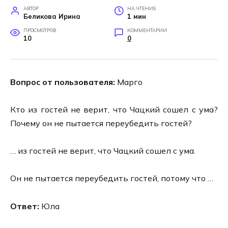
АВТОР
НА ЧТЕНИЕ
Беликова Ирина
1 мин
ПРОСМОТРОВ
КОММЕНТАРИИ
10
0
Вопрос от пользователя:
Марго
Кто из гостей не верит, что Чацкий сошел с ума?
Почему он не пытается переубедить гостей?
… из гостей не верит, что Чацкий сошел с ума.
Он не пытается переубедить гостей, потому что …
Ответ:
Юла