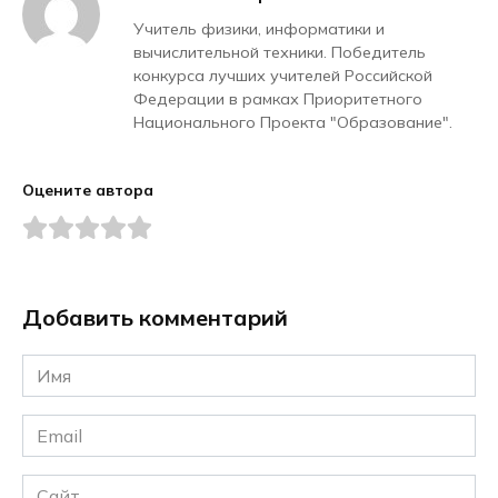
Учитель физики, информатики и
вычислительной техники. Победитель
конкурса лучших учителей Российской
Федерации в рамках Приоритетного
Национального Проекта "Образование".
Оцените автора
Добавить комментарий
Имя
*
Email
*
Сайт