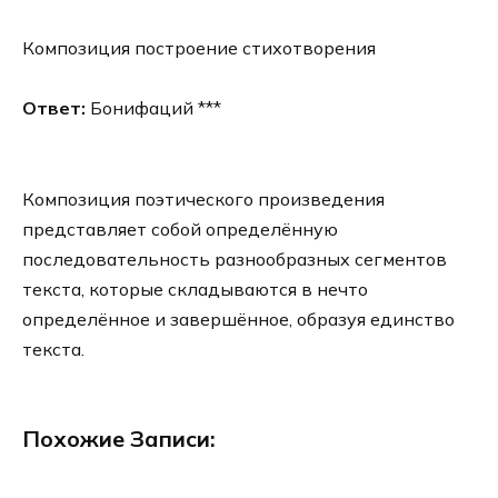
Композиция построение стихотворения
Ответ:
Бонифаций ***
Композиция поэтического произведения
представляет собой определённую
последовательность разнообразных сегментов
текста, которые складываются в нечто
определённое и завершённое, образуя единство
текста.
Похожие Записи: