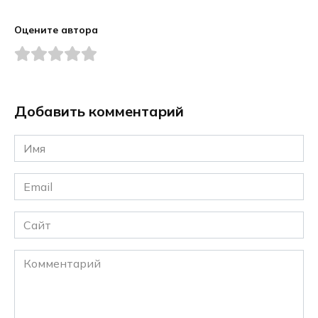
Оцените автора
Добавить комментарий
Имя
*
Email
*
Сайт
Комментарий