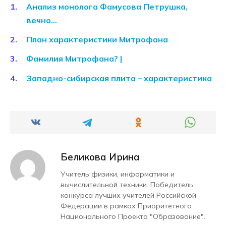
Анализ монолога Фамусова Петрушка,
вечно…
План характеристики Митрофана
Фамилия Митрофана? |
Западно-сибирская плита – характеристика
Беликова Ирина
Учитель физики, информатики и
вычислительной техники. Победитель
конкурса лучших учителей Российской
Федерации в рамках Приоритетного
Национального Проекта "Образование".