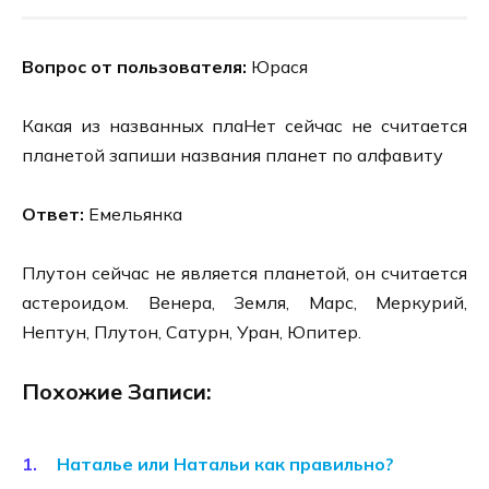
Вопрос от пользователя:
Юрася
Какая из названных плаНет сейчас не считается
планетой запиши названия планет по алфавиту
Ответ:
Емельянка
Плутон сейчас не является планетой, он считается
астероидом. Венера, Земля, Марс, Меркурий,
Нептун, Плутон, Сатурн, Уран, Юпитер.
Похожие Записи:
Наталье или Натальи как правильно?