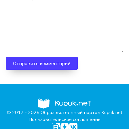
© 2017 - 2025 Образовательный портал Kupuk.net
Пользовательское соглашение