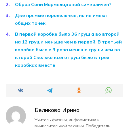
Образ Сони Мармеладовой символичен?
Две прямые поролельные, но не имеют
общих точек.
В первой коробке было 36 груш а во второй
на 12 груши меньше чем в первой. В третьей
коробке было в 3 раза меньше груши чем во
второй Сколько всего груш было в трех
коробках вместе
Беликова Ирина
Учитель физики, информатики и
вычислительной техники. Победитель