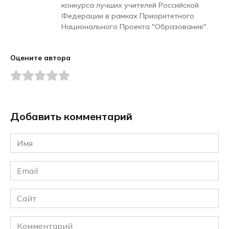
конкурса лучших учителей Российской
Федерации в рамках Приоритетного
Национального Проекта "Образование".
Оцените автора
Добавить комментарий
Имя
*
Email
*
Сайт
Комментарий