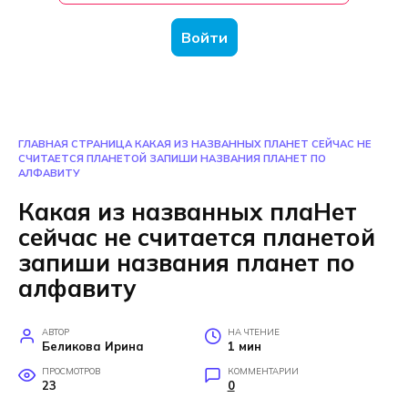
Войти
ГЛАВНАЯ СТРАНИЦА
КАКАЯ ИЗ НАЗВАННЫХ ПЛАНЕТ СЕЙЧАС НЕ
СЧИТАЕТСЯ ПЛАНЕТОЙ ЗАПИШИ НАЗВАНИЯ ПЛАНЕТ ПО
АЛФАВИТУ
Какая из названных плаНет
сейчас не считается планетой
запиши названия планет по
алфавиту
АВТОР
НА ЧТЕНИЕ
Беликова Ирина
1 мин
ПРОСМОТРОВ
КОММЕНТАРИИ
23
0