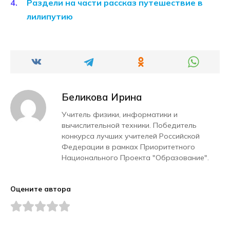
Раздели на части рассказ путешествие в
лилипутию
Беликова Ирина
Учитель физики, информатики и
вычислительной техники. Победитель
конкурса лучших учителей Российской
Федерации в рамках Приоритетного
Национального Проекта "Образование".
Оцените автора