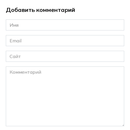
Добавить комментарий
Имя
*
Email
*
Сайт
Комментарий