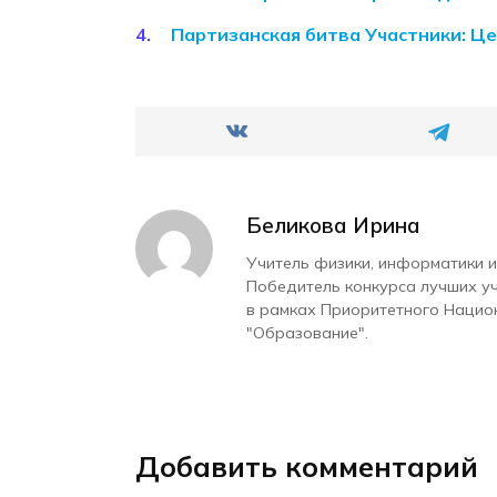
Партизанская битва Участники: Цел
Беликова Ирина
Учитель физики, информатики и
Победитель конкурса лучших у
в рамках Приоритетного Нацио
"Образование".
Добавить комментарий