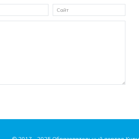
Сайт
© 2017 - 2025 Образовательный портал Kupu