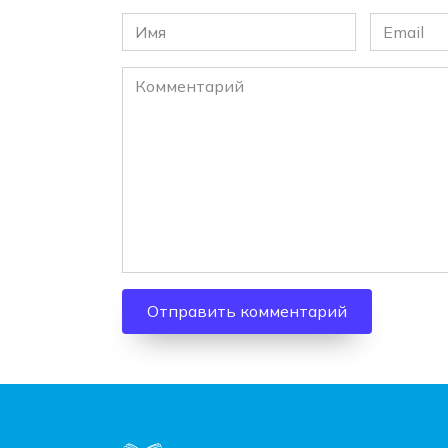
Имя
Email
*
*
Комментарий