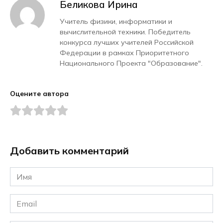
Беликова Ирина
Учитель физики, информатики и
вычислительной техники. Победитель
конкурса лучших учителей Российской
Федерации в рамках Приоритетного
Национального Проекта "Образование".
Оцените автора
Добавить комментарий
Имя
*
Email
*