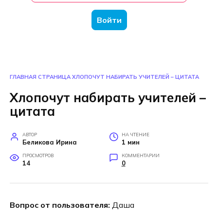
Войти
ГЛАВНАЯ СТРАНИЦА
ХЛОПОЧУТ НАБИРАТЬ УЧИТЕЛЕЙ – ЦИТАТА
Хлопочут набирать учителей –
цитата
АВТОР
НА ЧТЕНИЕ
Беликова Ирина
1 мин
ПРОСМОТРОВ
КОММЕНТАРИИ
14
0
Вопрос от пользователя:
Даша