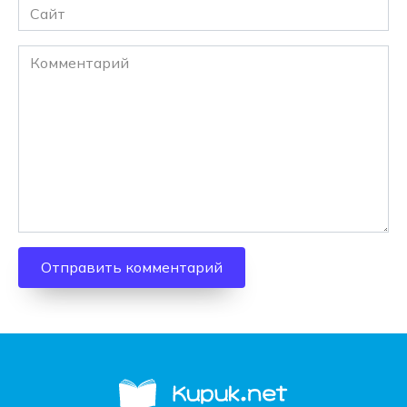
Сайт
Комментарий