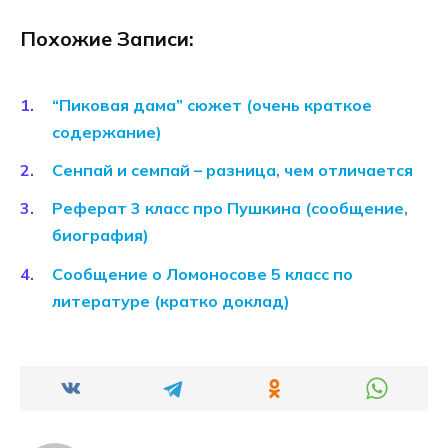
Похожие Записи:
“Пиковая дама” сюжет (очень краткое
содержание)
Сенпай и семпай – разница, чем отличается
Реферат 3 класс про Пушкина (сообщение,
биография)
Сообщение о Ломоносове 5 класс по
литературе (кратко доклад)