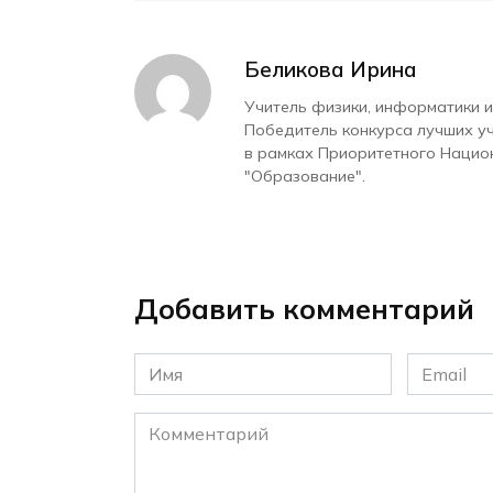
Беликова Ирина
Учитель физики, информатики и
Победитель конкурса лучших у
в рамках Приоритетного Нацио
"Образование".
Добавить комментарий
Имя
Email
*
*
Комментарий