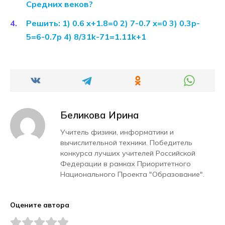
Средних веков?
Решить: 1) 0.6 х+1.8=0 2) 7-0.7 х=0 3) 0.3p-
5=6-0.7p 4) 8/31k-71=1.11k+1
Беликова Ирина
Учитель физики, информатики и
вычислительной техники. Победитель
конкурса лучших учителей Российской
Федерации в рамках Приоритетного
Национального Проекта "Образование".
Оцените автора