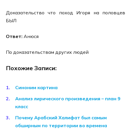
Доказательство что поход Игоря на половцев
БЫЛ
Ответ:
Анюся
По доказательствам других людей
Похожие Записи:
Синоним картина
Анализ лирического произведения – план 9
класс
Почему Арабский Халифат был самым
обширным по территории во времена