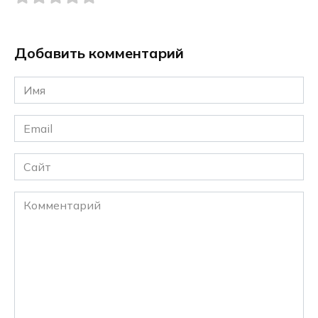
Добавить комментарий
Имя
*
Email
*
Сайт
Комментарий