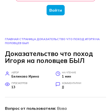
Войти
ГЛАВНАЯ СТРАНИЦА
ДОКАЗАТЕЛЬСТВО ЧТО ПОХОД ИГОРЯ НА
ПОЛОВЦЕВ БЫЛ
Доказательство что поход
Игоря на половцев БЫЛ
АВТОР
НА ЧТЕНИЕ
Беликова Ирина
1 мин
ПРОСМОТРОВ
КОММЕНТАРИИ
13
0
Вопрос от пользователя:
Вова