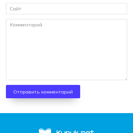
Сайт
Комментарий