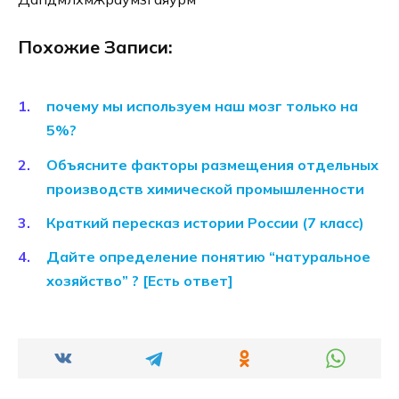
Похожие Записи:
почему мы используем наш мозг только на
5%?
Объясните факторы размещения отдельных
производств химической промышленности
Краткий пересказ истории России (7 класс)
Дайте определение понятию “натуральное
хозяйство” ? [Есть ответ]