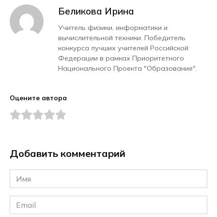
Беликова Ирина
Учитель физики, информатики и
вычислительной техники. Победитель
конкурса лучших учителей Российской
Федерации в рамках Приоритетного
Национального Проекта "Образование".
Оцените автора
Добавить комментарий
Имя
*
Email
*