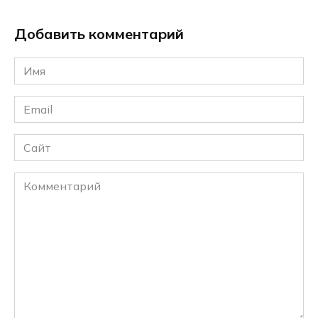
Добавить комментарий
Имя
*
Email
*
Сайт
Комментарий