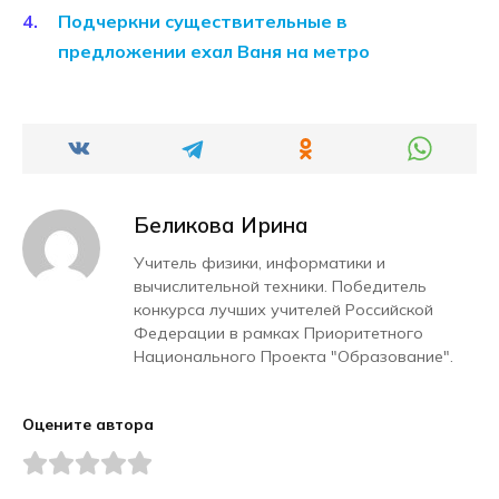
Подчеркни существительные в
предложении ехал Ваня на метро
Беликова Ирина
Учитель физики, информатики и
вычислительной техники. Победитель
конкурса лучших учителей Российской
Федерации в рамках Приоритетного
Национального Проекта "Образование".
Оцените автора