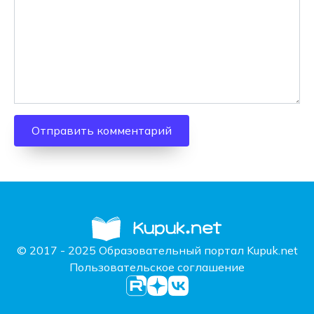
© 2017 - 2025 Образовательный портал Kupuk.net
Пользовательское соглашение