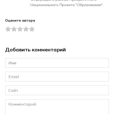
Национального Проекта "Образование".
Оцените автора
Добавить комментарий
Имя
*
Email
*
Сайт
Комментарий