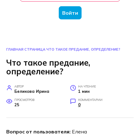
Войти
ГЛАВНАЯ СТРАНИЦА
ЧТО ТАКОЕ ПРЕДАНИЕ, ОПРЕДЕЛЕНИЕ?
Что такое предание,
определение?
АВТОР
НА ЧТЕНИЕ
Беликова Ирина
1 мин
ПРОСМОТРОВ
КОММЕНТАРИИ
25
0
Вопрос от пользователя:
Елена