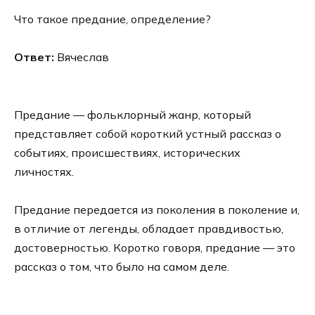
Что такое предание, определение?
Ответ:
Вячеслав
Предание — фольклорный жанр, который
представляет собой короткий устный рассказ о
событиях, происшествиях, исторических
личностях.
Предание передается из поколения в поколение и,
в отличие от легенды, обладает правдивостью,
достоверностью. Коротко говоря, предание — это
рассказ о том, что было на самом деле.