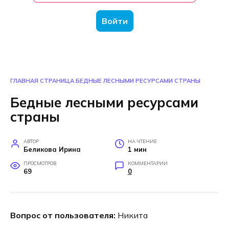
Войти
ГЛАВНАЯ СТРАНИЦА
БЕДНЫЕ ЛЕСНЫМИ РЕСУРСАМИ СТРАНЫ
Бедные лесными ресурсами
страны
АВТОР
НА ЧТЕНИЕ
Беликова Ирина
1 мин
ПРОСМОТРОВ
КОММЕНТАРИИ
69
0
Вопрос от пользователя:
Никита