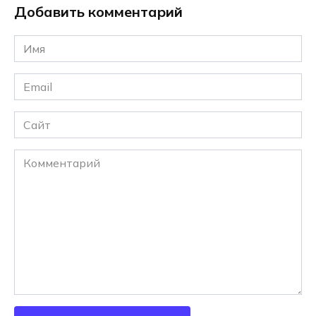
Добавить комментарий
Имя
*
Email
*
Сайт
Комментарий