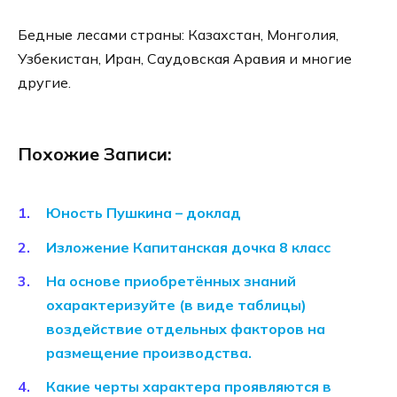
Бедные лесами страны: Казахстан, Монголия,
Узбекистан, Иран, Саудовская Аравия и многие
другие.
Похожие Записи:
Юность Пушкина – доклад
Изложение Капитанская дочка 8 класс
На основе приобретённых знаний
охарактеризуйте (в виде таблицы)
воздействие отдельных факторов на
размещение производства.
Какие черты характера проявляются в