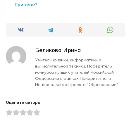
Гриневе?
Беликова Ирина
Учитель физики, информатики и
вычислительной техники. Победитель
конкурса лучших учителей Российской
Федерации в рамках Приоритетного
Национального Проекта "Образование".
Оцените автора