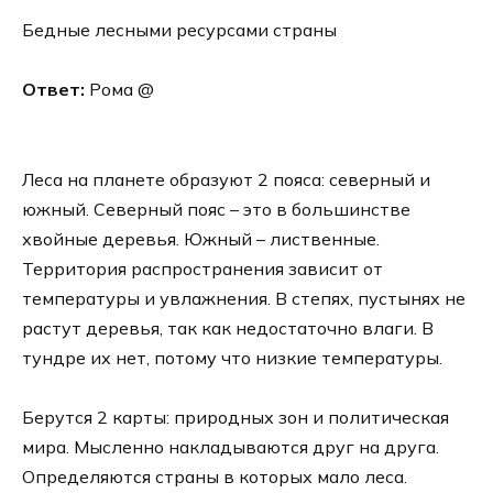
Бедные лесными ресурсами страны
Ответ:
Рома @
Леса на планете образуют 2 пояса: северный и
южный. Северный пояс – это в большинстве
хвойные деревья. Южный – лиственные.
Территория распространения зависит от
температуры и увлажнения. В степях, пустынях не
растут деревья, так как недостаточно влаги. В
тундре их нет, потому что низкие температуры.
Берутся 2 карты: природных зон и политическая
мира. Мысленно накладываются друг на друга.
Определяются страны в которых мало леса.