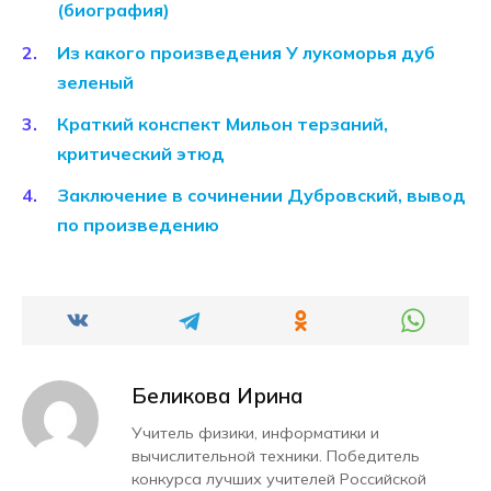
(биография)
Из какого произведения У лукоморья дуб
зеленый
Краткий конспект Мильон терзаний,
критический этюд
Заключение в сочинении Дубровский, вывод
по произведению
Беликова Ирина
Учитель физики, информатики и
вычислительной техники. Победитель
конкурса лучших учителей Российской