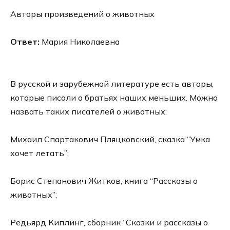
Авторы произведений о животных
Ответ:
Мария Николаевна
В русской и зарубежной литературе есть авторы,
которые писали о братьях наших меньших. Можно
назвать таких писателей о животных:
Михаил Спартакович Пляцковский, сказка “Умка
хочет летать”;
Борис Степанович Житков, книга “Рассказы о
животных”;
Редьярд Киплинг, сборник “Сказки и рассказы о