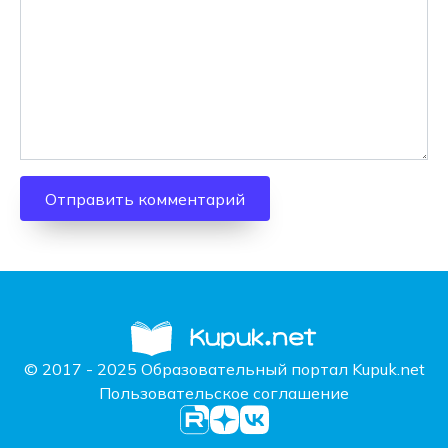
© 2017 - 2025 Образовательный портал Kupuk.net
Пользовательское соглашение