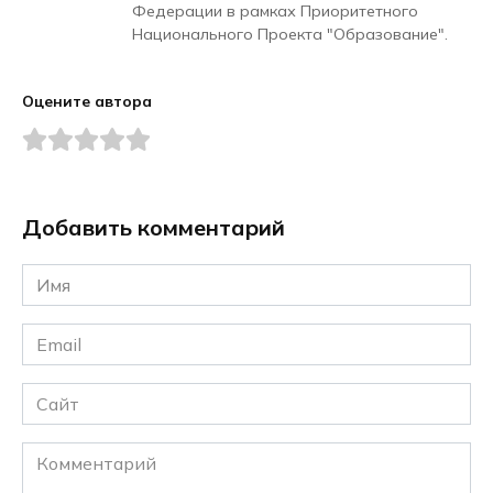
Федерации в рамках Приоритетного
Национального Проекта "Образование".
Оцените автора
Добавить комментарий
Имя
*
Email
*
Сайт
Комментарий