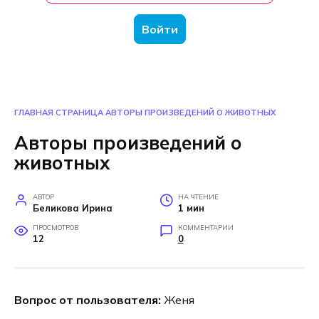
Войти
ГЛАВНАЯ СТРАНИЦА
АВТОРЫ ПРОИЗВЕДЕНИЙ О ЖИВОТНЫХ
Авторы произведений о
животных
АВТОР
НА ЧТЕНИЕ
Беликова Ирина
1 мин
ПРОСМОТРОВ
КОММЕНТАРИИ
12
0
Вопрос от пользователя:
Женя